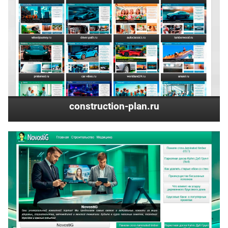
construction-plan.ru