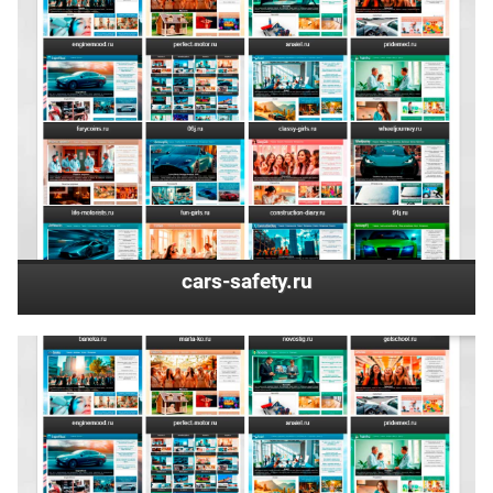
cars-safety.ru