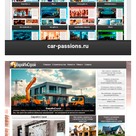
car-passions.ru