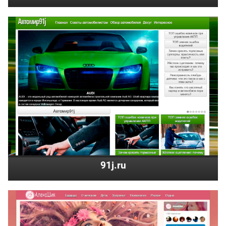
91j.ru