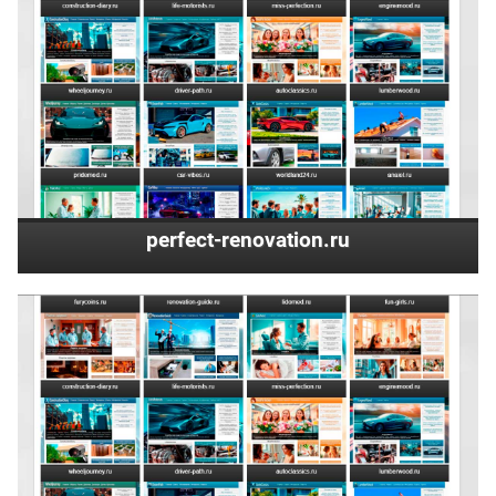
perfect-renovation.ru