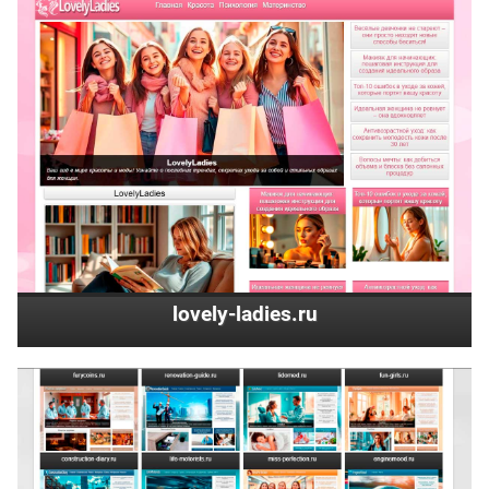
lovely-ladies.ru