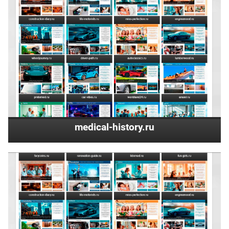
medical-history.ru