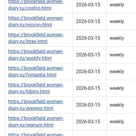
https://brookfield.women-
2026-03-15
weekly
diary.ru/costco.html
https://brookfield.women-
2026-03-15
weekly
diary.ru/micron.html
https://brookfield.women-
2026-03-15
weekly
diary.ru/litres.html
https://brookfield.women-
2026-03-15
weekly
diary.ru/spotify.html
https://brookfield.women-
2026-03-15
weekly
diary.ru/fontanka.html
https://brookfield.women-
2026-03-15
weekly
diary.ru/hibiny.html
https://brookfield.women-
2026-03-15
weekly
diary.ru/express.html
https://brookfield.women-
2026-03-15
weekly
diary.ru/regnum.html
https://brookfield.women-