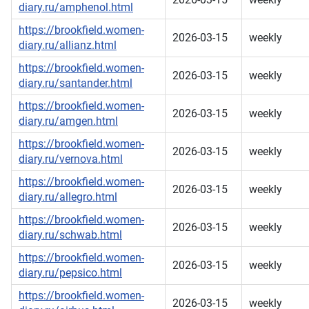
diary.ru/amphenol.html
https://brookfield.women-
2026-03-15
weekly
diary.ru/allianz.html
https://brookfield.women-
2026-03-15
weekly
diary.ru/santander.html
https://brookfield.women-
2026-03-15
weekly
diary.ru/amgen.html
https://brookfield.women-
2026-03-15
weekly
diary.ru/vernova.html
https://brookfield.women-
2026-03-15
weekly
diary.ru/allegro.html
https://brookfield.women-
2026-03-15
weekly
diary.ru/schwab.html
https://brookfield.women-
2026-03-15
weekly
diary.ru/pepsico.html
https://brookfield.women-
2026-03-15
weekly