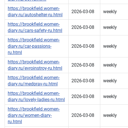
https://brookfield.women-
2026-03-08
weekly
diary.ru/autoshelter-ru.html
https://brookfield.women-
2026-03-08
weekly
diary.ru/cars-safety-ru.html
https://brookfield.women-
diary.ru/car-passions-
2026-03-08
weekly
ru.html
https://brookfield.women-
2026-03-08
weekly
diary.ru/evroinstroy-ru.html
https://brookfield.women-
2026-03-08
weekly
diary.ru/medprav-ru.html
https://brookfield.women-
2026-03-08
weekly
diary.ru/lovely-ladies-ru.html
https://brookfield.women-
diary.ru/women-diary-
2026-03-08
weekly
ru.html