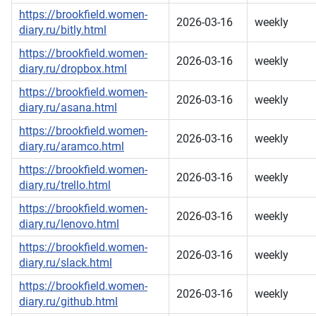
https://brookfield.women-
2026-03-16
weekly
diary.ru/bitly.html
https://brookfield.women-
2026-03-16
weekly
diary.ru/dropbox.html
https://brookfield.women-
2026-03-16
weekly
diary.ru/asana.html
https://brookfield.women-
2026-03-16
weekly
diary.ru/aramco.html
https://brookfield.women-
2026-03-16
weekly
diary.ru/trello.html
https://brookfield.women-
2026-03-16
weekly
diary.ru/lenovo.html
https://brookfield.women-
2026-03-16
weekly
diary.ru/slack.html
https://brookfield.women-
2026-03-16
weekly
diary.ru/github.html