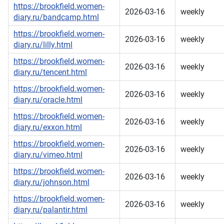
https://brookfield.women-
2026-03-16
weekly
diary.ru/bandcamp.html
https://brookfield.women-
2026-03-16
weekly
diary.ru/lilly.html
https://brookfield.women-
2026-03-16
weekly
diary.ru/tencent.html
https://brookfield.women-
2026-03-16
weekly
diary.ru/oracle.html
https://brookfield.women-
2026-03-16
weekly
diary.ru/exxon.html
https://brookfield.women-
2026-03-16
weekly
diary.ru/vimeo.html
https://brookfield.women-
2026-03-16
weekly
diary.ru/johnson.html
https://brookfield.women-
2026-03-16
weekly
diary.ru/palantir.html