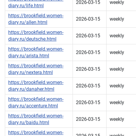
2026-03-15
weekly
diary.ru/life.html
https://brookfield.women-
2026-03-15
weekly
diary.ru/allen.html
https://brookfield.women-
2026-03-15
weekly
diary.ru/deutsche.html
https://brookfield.women-
2026-03-15
weekly
diary.ru/arista.html
https://brookfield.women-
2026-03-15
weekly
diary.ru/nextera.html
https://brookfield.women-
2026-03-15
weekly
diary.ru/danaher.html
https://brookfield.women-
2026-03-15
weekly
diary.ru/accenture.html
https://brookfield.women-
2026-03-15
weekly
diary.ru/baidu.html
https://brookfield.women-
2026-03-15
weekly