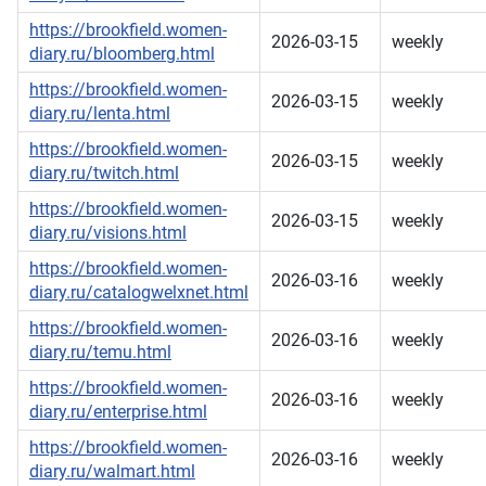
https://brookfield.women-
2026-03-15
weekly
diary.ru/bloomberg.html
https://brookfield.women-
2026-03-15
weekly
diary.ru/lenta.html
https://brookfield.women-
2026-03-15
weekly
diary.ru/twitch.html
https://brookfield.women-
2026-03-15
weekly
diary.ru/visions.html
https://brookfield.women-
2026-03-16
weekly
diary.ru/catalogwelxnet.html
https://brookfield.women-
2026-03-16
weekly
diary.ru/temu.html
https://brookfield.women-
2026-03-16
weekly
diary.ru/enterprise.html
https://brookfield.women-
2026-03-16
weekly
diary.ru/walmart.html