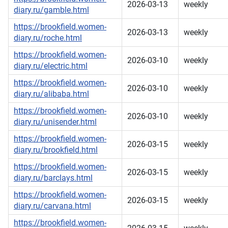
2026-03-13
weekly
diary.ru/gamble.html
https://brookfield.women-
2026-03-13
weekly
diary.ru/roche.html
https://brookfield.women-
2026-03-10
weekly
diary.ru/electric.html
https://brookfield.women-
2026-03-10
weekly
diary.ru/alibaba.html
https://brookfield.women-
2026-03-10
weekly
diary.ru/unisender.html
https://brookfield.women-
2026-03-15
weekly
diary.ru/brookfield.html
https://brookfield.women-
2026-03-15
weekly
diary.ru/barclays.html
https://brookfield.women-
2026-03-15
weekly
diary.ru/carvana.html
https://brookfield.women-