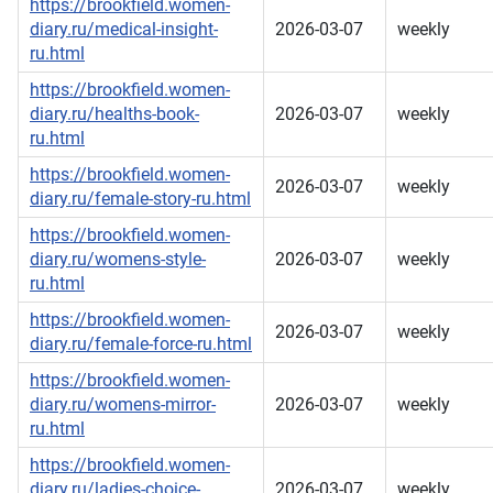
https://brookfield.women-
diary.ru/medical-insight-
2026-03-07
weekly
ru.html
https://brookfield.women-
diary.ru/healths-book-
2026-03-07
weekly
ru.html
https://brookfield.women-
2026-03-07
weekly
diary.ru/female-story-ru.html
https://brookfield.women-
diary.ru/womens-style-
2026-03-07
weekly
ru.html
https://brookfield.women-
2026-03-07
weekly
diary.ru/female-force-ru.html
https://brookfield.women-
diary.ru/womens-mirror-
2026-03-07
weekly
ru.html
https://brookfield.women-
diary.ru/ladies-choice-
2026-03-07
weekly