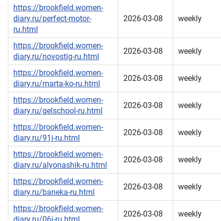
https://brookfield.women-
diary.ru/perfect-motor-
2026-03-08
weekly
ru.html
https://brookfield.women-
2026-03-08
weekly
diary.ru/novostig-ru.html
https://brookfield.women-
2026-03-08
weekly
diary.ru/marta-ko-ru.html
https://brookfield.women-
2026-03-08
weekly
diary.ru/gelschool-ru.html
https://brookfield.women-
2026-03-08
weekly
diary.ru/91j-ru.html
https://brookfield.women-
2026-03-08
weekly
diary.ru/alyonashik-ru.html
https://brookfield.women-
2026-03-08
weekly
diary.ru/baneka-ru.html
https://brookfield.women-
2026-03-08
weekly
diary.ru/06j-ru.html