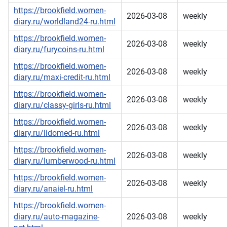
https://brookfield.women-
2026-03-08
weekly
diary.ru/worldland24-ru.html
https://brookfield.women-
2026-03-08
weekly
diary.ru/furycoins-ru.html
https://brookfield.women-
2026-03-08
weekly
diary.ru/maxi-credit-ru.html
https://brookfield.women-
2026-03-08
weekly
diary.ru/classy-girls-ru.html
https://brookfield.women-
2026-03-08
weekly
diary.ru/lidomed-ru.html
https://brookfield.women-
2026-03-08
weekly
diary.ru/lumberwood-ru.html
https://brookfield.women-
2026-03-08
weekly
diary.ru/anaiel-ru.html
https://brookfield.women-
diary.ru/auto-magazine-
2026-03-08
weekly