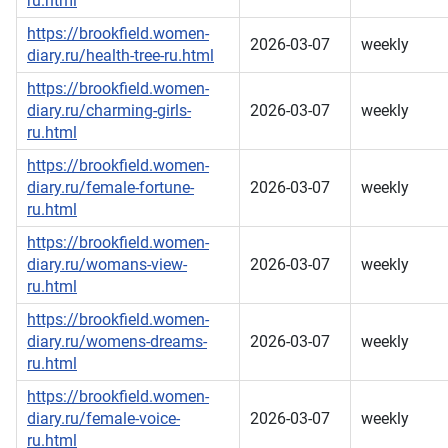
ru.html
https://brookfield.women-
2026-03-07
weekly
diary.ru/health-tree-ru.html
https://brookfield.women-
diary.ru/charming-girls-
2026-03-07
weekly
ru.html
https://brookfield.women-
diary.ru/female-fortune-
2026-03-07
weekly
ru.html
https://brookfield.women-
diary.ru/womans-view-
2026-03-07
weekly
ru.html
https://brookfield.women-
diary.ru/womens-dreams-
2026-03-07
weekly
ru.html
https://brookfield.women-
diary.ru/female-voice-
2026-03-07
weekly
ru.html