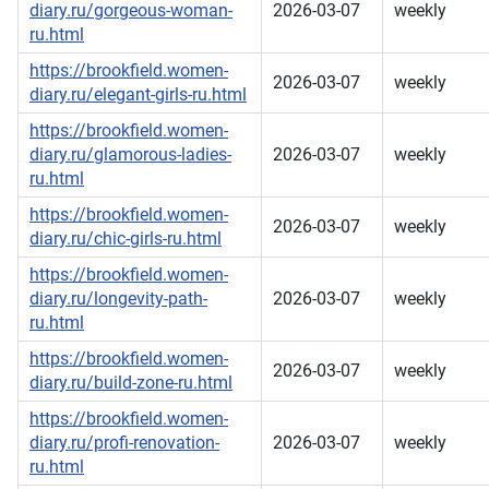
diary.ru/gorgeous-woman-
2026-03-07
weekly
ru.html
https://brookfield.women-
2026-03-07
weekly
diary.ru/elegant-girls-ru.html
https://brookfield.women-
diary.ru/glamorous-ladies-
2026-03-07
weekly
ru.html
https://brookfield.women-
2026-03-07
weekly
diary.ru/chic-girls-ru.html
https://brookfield.women-
diary.ru/longevity-path-
2026-03-07
weekly
ru.html
https://brookfield.women-
2026-03-07
weekly
diary.ru/build-zone-ru.html
https://brookfield.women-
diary.ru/profi-renovation-
2026-03-07
weekly
ru.html