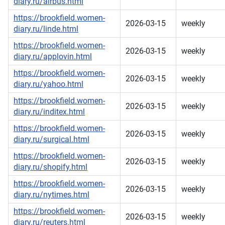
diary.ru/airbus.html
https://brookfield.women-
2026-03-15
weekly
diary.ru/linde.html
https://brookfield.women-
2026-03-15
weekly
diary.ru/applovin.html
https://brookfield.women-
2026-03-15
weekly
diary.ru/yahoo.html
https://brookfield.women-
2026-03-15
weekly
diary.ru/inditex.html
https://brookfield.women-
2026-03-15
weekly
diary.ru/surgical.html
https://brookfield.women-
2026-03-15
weekly
diary.ru/shopify.html
https://brookfield.women-
2026-03-15
weekly
diary.ru/nytimes.html
https://brookfield.women-
2026-03-15
weekly
diary.ru/reuters.html