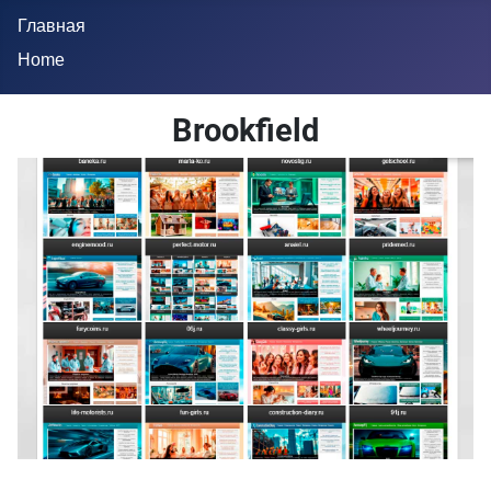
Главная
Home
Brookfield