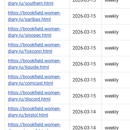
2026-03-15
weekly
diary.ru/southern.html
https://brookfield.women-
2026-03-15
weekly
diary.ru/paribas.html
https://brookfield.women-
2026-03-15
weekly
diary.ru/sinopec.html
https://brookfield.women-
2026-03-15
weekly
diary.ru/foxconn.html
https://brookfield.women-
2026-03-15
weekly
diary.ru/liquide.html
https://brookfield.women-
2026-03-15
weekly
diary.ru/comcast.html
https://brookfield.women-
2026-03-15
weekly
diary.ru/discord.html
https://brookfield.women-
2026-03-14
weekly
diary.ru/bristol.html
https://brookfield.women-
2026-03-14
weekly