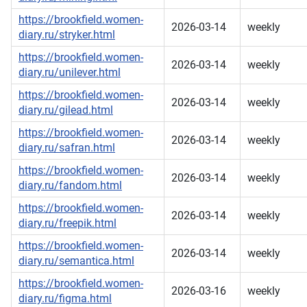
https://brookfield.women-
2026-03-14
weekly
diary.ru/stryker.html
https://brookfield.women-
2026-03-14
weekly
diary.ru/unilever.html
https://brookfield.women-
2026-03-14
weekly
diary.ru/gilead.html
https://brookfield.women-
2026-03-14
weekly
diary.ru/safran.html
https://brookfield.women-
2026-03-14
weekly
diary.ru/fandom.html
https://brookfield.women-
2026-03-14
weekly
diary.ru/freepik.html
https://brookfield.women-
2026-03-14
weekly
diary.ru/semantica.html
https://brookfield.women-
2026-03-16
weekly
diary.ru/figma.html