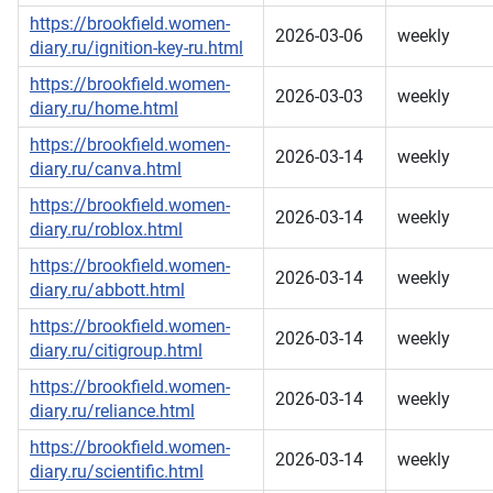
https://brookfield.women-
2026-03-06
weekly
diary.ru/ignition-key-ru.html
https://brookfield.women-
2026-03-03
weekly
diary.ru/home.html
https://brookfield.women-
2026-03-14
weekly
diary.ru/canva.html
https://brookfield.women-
2026-03-14
weekly
diary.ru/roblox.html
https://brookfield.women-
2026-03-14
weekly
diary.ru/abbott.html
https://brookfield.women-
2026-03-14
weekly
diary.ru/citigroup.html
https://brookfield.women-
2026-03-14
weekly
diary.ru/reliance.html
https://brookfield.women-
2026-03-14
weekly
diary.ru/scientific.html