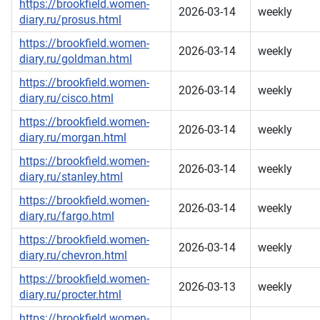
https://brookfield.women-
2026-03-14
weekly
diary.ru/prosus.html
https://brookfield.women-
2026-03-14
weekly
diary.ru/goldman.html
https://brookfield.women-
2026-03-14
weekly
diary.ru/cisco.html
https://brookfield.women-
2026-03-14
weekly
diary.ru/morgan.html
https://brookfield.women-
2026-03-14
weekly
diary.ru/stanley.html
https://brookfield.women-
2026-03-14
weekly
diary.ru/fargo.html
https://brookfield.women-
2026-03-14
weekly
diary.ru/chevron.html
https://brookfield.women-
2026-03-13
weekly
diary.ru/procter.html
https://brookfield.women-