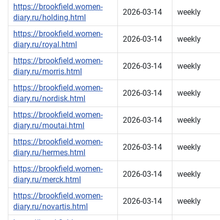
https://brookfield.women-
2026-03-14
weekly
diary.ru/holding.html
https://brookfield.women-
2026-03-14
weekly
diary.ru/royal.html
https://brookfield.women-
2026-03-14
weekly
diary.ru/morris.html
https://brookfield.women-
2026-03-14
weekly
diary.ru/nordisk.html
https://brookfield.women-
2026-03-14
weekly
diary.ru/moutai.html
https://brookfield.women-
2026-03-14
weekly
diary.ru/hermes.html
https://brookfield.women-
2026-03-14
weekly
diary.ru/merck.html
https://brookfield.women-
2026-03-14
weekly
diary.ru/novartis.html