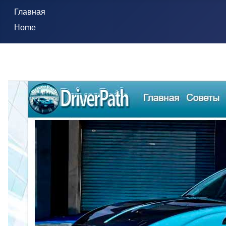
Главная
Home