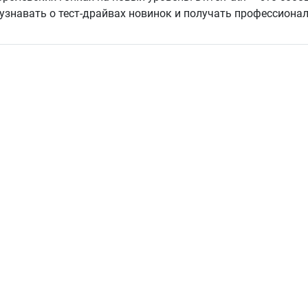
узнавать о тест-драйвах новинок и получать профессионал