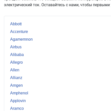
электрический ток. Оставайтесь с нами, чтобы первыми 
Abbott
Accenture
Agamemnon
Airbus
Alibaba
Allegro
Allen
Allianz
Amgen
Amphenol
Applovin
Aramco