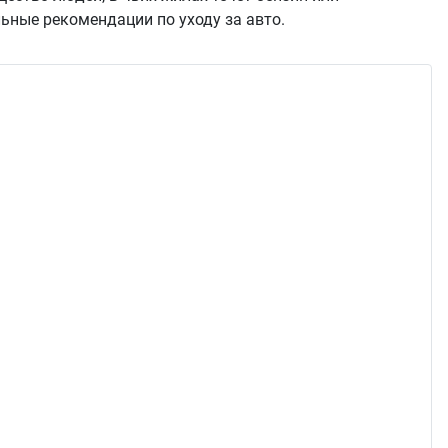
ьные рекомендации по уходу за авто.