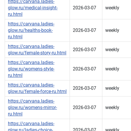
https://carvana.ladies-
glow.ru/medical-insight-
2026-03-07
weekly
ru.html
https://carvana.ladies-
glow.ru/healths-book-
2026-03-07
weekly
ru.html
https://carvana.ladies-
2026-03-07
weekly
glow.ru/female-story-ru.html
https://carvana.ladies-
glow.ru/womens-style-
2026-03-07
weekly
ru.html
https://carvana.ladies-
2026-03-07
weekly
glow.ru/female-force-ru.html
https://carvana.ladies-
glow.ru/womens-mirror-
2026-03-07
weekly
ru.html
https://carvana.ladies-
glow.ru/ladies-choice-
2026-03-07
weekly