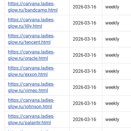
https://carvana.ladies-
2026-03-16
weekly
glow.ru/bandcamp.html
https://carvana.ladies-
2026-03-16
weekly
glow.ru/lilly.html
https://carvana.ladies-
2026-03-16
weekly
glow.ru/tencent.html
https://carvana.ladies-
2026-03-16
weekly
glow.ru/oracle.html
https://carvana.ladies-
2026-03-16
weekly
glow.ru/exxon.html
https://carvana.ladies-
2026-03-16
weekly
glow.ru/vimeo.html
https://carvana.ladies-
2026-03-16
weekly
glow.ru/johnson.html
https://carvana.ladies-
2026-03-16
weekly
glow.ru/palantir.html