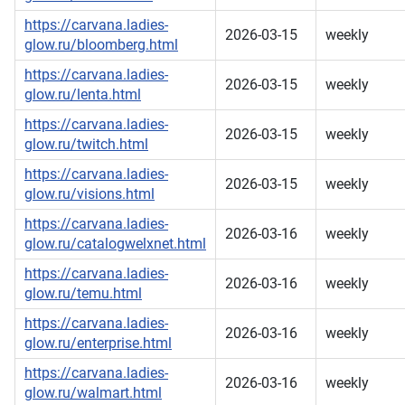
https://carvana.ladies-
2026-03-15
weekly
glow.ru/bloomberg.html
https://carvana.ladies-
2026-03-15
weekly
glow.ru/lenta.html
https://carvana.ladies-
2026-03-15
weekly
glow.ru/twitch.html
https://carvana.ladies-
2026-03-15
weekly
glow.ru/visions.html
https://carvana.ladies-
2026-03-16
weekly
glow.ru/catalogwelxnet.html
https://carvana.ladies-
2026-03-16
weekly
glow.ru/temu.html
https://carvana.ladies-
2026-03-16
weekly
glow.ru/enterprise.html
https://carvana.ladies-
2026-03-16
weekly
glow.ru/walmart.html