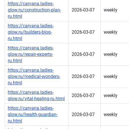
https://carvana.ladies-
glow.ru/construction-plan-
2026-03-07
weekly
ru.html
https://carvana.ladies-
glow.ru/builders-blog-
2026-03-07
weekly
ru.html
https://carvana.ladies-
glow.ru/repair-experts-
2026-03-07
weekly
ru.html
https://carvana.ladies-
glow.ru/medical-wonders-
2026-03-07
weekly
ru.html
https://carvana.ladies-
2026-03-07
weekly
glow.ru/vital-healing-ru.html
https://carvana.ladies-
glow.ru/health-guardian-
2026-03-07
weekly
ru.html