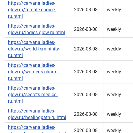
https://carvana.ladies-
glow.ru/female-choice-
2026-03-08
weekly
ru.html
https://carvana.ladies-
2026-03-08
weekly
glow.ru/ladies-glow-ru.html
https://carvana.ladies-
glow.ru/world-femininity-
2026-03-08
weekly
ru.html
https://carvana.ladies-
glow.ru/womens-charm-
2026-03-08
weekly
ru.html
https://carvana.ladies-
glow.ru/secrets-medics-
2026-03-08
weekly
ru.html
https://carvana.ladies-
2026-03-08
weekly
glow.ru/healingpath-ru.html
https://carvana.ladies-
2026-03-08
weekly