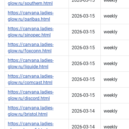
2026-03-15
weekly
glow.ru/southern.html
https://carvana.ladies-
2026-03-15
weekly
glow.ru/paribas.html
https://carvana.ladies-
2026-03-15
weekly
glow.ru/sinopec.html
https://carvana.ladies-
2026-03-15
weekly
glow.ru/foxconn.html
https://carvana.ladies-
2026-03-15
weekly
glow.ru/liquide.html
https://carvana.ladies-
2026-03-15
weekly
glow.ru/comcast.html
https://carvana.ladies-
2026-03-15
weekly
glow.ru/discord.html
https://carvana.ladies-
2026-03-14
weekly
glow.ru/bristol.html
https://carvana.ladies-
2026-03-14
weekly