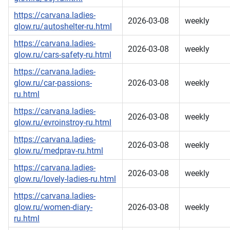
https://carvana.ladies-
2026-03-08
weekly
glow.ru/autoshelter-ru.html
https://carvana.ladies-
2026-03-08
weekly
glow.ru/cars-safety-ru.html
https://carvana.ladies-
glow.ru/car-passions-
2026-03-08
weekly
ru.html
https://carvana.ladies-
2026-03-08
weekly
glow.ru/evroinstroy-ru.html
https://carvana.ladies-
2026-03-08
weekly
glow.ru/medprav-ru.html
https://carvana.ladies-
2026-03-08
weekly
glow.ru/lovely-ladies-ru.html
https://carvana.ladies-
glow.ru/women-diary-
2026-03-08
weekly
ru.html