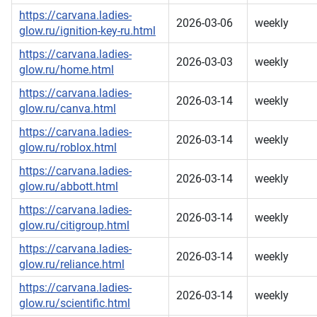
https://carvana.ladies-
2026-03-06
weekly
glow.ru/ignition-key-ru.html
https://carvana.ladies-
2026-03-03
weekly
glow.ru/home.html
https://carvana.ladies-
2026-03-14
weekly
glow.ru/canva.html
https://carvana.ladies-
2026-03-14
weekly
glow.ru/roblox.html
https://carvana.ladies-
2026-03-14
weekly
glow.ru/abbott.html
https://carvana.ladies-
2026-03-14
weekly
glow.ru/citigroup.html
https://carvana.ladies-
2026-03-14
weekly
glow.ru/reliance.html
https://carvana.ladies-
2026-03-14
weekly
glow.ru/scientific.html