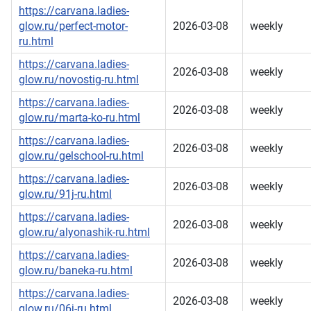
https://carvana.ladies-
glow.ru/perfect-motor-
2026-03-08
weekly
ru.html
https://carvana.ladies-
2026-03-08
weekly
glow.ru/novostig-ru.html
https://carvana.ladies-
2026-03-08
weekly
glow.ru/marta-ko-ru.html
https://carvana.ladies-
2026-03-08
weekly
glow.ru/gelschool-ru.html
https://carvana.ladies-
2026-03-08
weekly
glow.ru/91j-ru.html
https://carvana.ladies-
2026-03-08
weekly
glow.ru/alyonashik-ru.html
https://carvana.ladies-
2026-03-08
weekly
glow.ru/baneka-ru.html
https://carvana.ladies-
2026-03-08
weekly
glow.ru/06j-ru.html