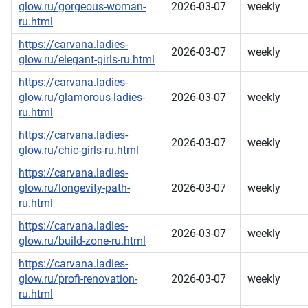
glow.ru/gorgeous-woman-
2026-03-07
weekly
ru.html
https://carvana.ladies-
2026-03-07
weekly
glow.ru/elegant-girls-ru.html
https://carvana.ladies-
glow.ru/glamorous-ladies-
2026-03-07
weekly
ru.html
https://carvana.ladies-
2026-03-07
weekly
glow.ru/chic-girls-ru.html
https://carvana.ladies-
glow.ru/longevity-path-
2026-03-07
weekly
ru.html
https://carvana.ladies-
2026-03-07
weekly
glow.ru/build-zone-ru.html
https://carvana.ladies-
glow.ru/profi-renovation-
2026-03-07
weekly
ru.html