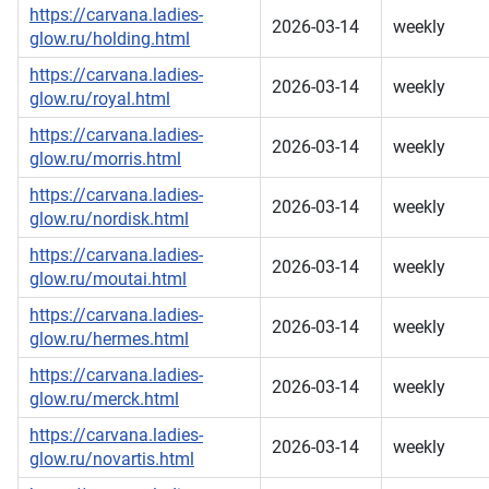
https://carvana.ladies-
2026-03-14
weekly
glow.ru/holding.html
https://carvana.ladies-
2026-03-14
weekly
glow.ru/royal.html
https://carvana.ladies-
2026-03-14
weekly
glow.ru/morris.html
https://carvana.ladies-
2026-03-14
weekly
glow.ru/nordisk.html
https://carvana.ladies-
2026-03-14
weekly
glow.ru/moutai.html
https://carvana.ladies-
2026-03-14
weekly
glow.ru/hermes.html
https://carvana.ladies-
2026-03-14
weekly
glow.ru/merck.html
https://carvana.ladies-
2026-03-14
weekly
glow.ru/novartis.html