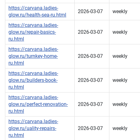
https://carvana.ladies-
2026-03-07
weekly
glow.ru/health-sea-ru.html
https://carvana.ladies-
glow.ru/repair-basics-
2026-03-07
weekly
ru.html
https://carvana.ladies-
glow.ru/turnkey-home-
2026-03-07
weekly
ru.html
https://carvana.ladies-
glow.ru/builders-book-
2026-03-07
weekly
ru.html
https://carvana.ladies-
glow.ru/perfect-renovation-
2026-03-07
weekly
ru.html
https://carvana.ladies-
glow.ru/uality-repairs-
2026-03-07
weekly
ru.html