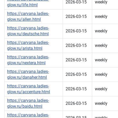
2026-03-15
weekly
glow.ru/life.html
https://carvana.ladies-
2026-03-15
weekly
glow.ru/allen.html
https://carvana.ladies-
2026-03-15
weekly
glow.ru/deutsche.html
https://carvana.ladies-
2026-03-15
weekly
glow.ru/arista.html
https://carvana.ladies-
2026-03-15
weekly
glow.ru/nextera.html
https://carvana.ladies-
2026-03-15
weekly
glow.ru/danaher.html
https://carvana.ladies-
2026-03-15
weekly
glow.ru/accenture.html
https://carvana.ladies-
2026-03-15
weekly
glow.ru/baidu.html
https://carvana.ladies-
2026-03-15
weekly