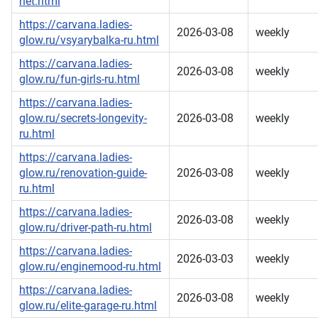
net.html
https://carvana.ladies-
2026-03-08
weekly
glow.ru/vsyarybalka-ru.html
https://carvana.ladies-
2026-03-08
weekly
glow.ru/fun-girls-ru.html
https://carvana.ladies-
glow.ru/secrets-longevity-
2026-03-08
weekly
ru.html
https://carvana.ladies-
glow.ru/renovation-guide-
2026-03-08
weekly
ru.html
https://carvana.ladies-
2026-03-08
weekly
glow.ru/driver-path-ru.html
https://carvana.ladies-
2026-03-03
weekly
glow.ru/enginemood-ru.html
https://carvana.ladies-
2026-03-08
weekly
glow.ru/elite-garage-ru.html