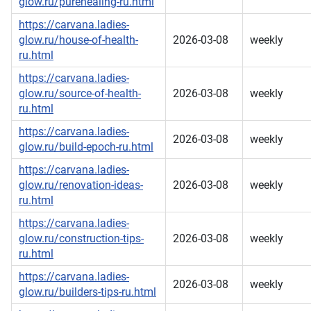
glow.ru/purehealing-ru.html
https://carvana.ladies-
glow.ru/house-of-health-
2026-03-08
weekly
ru.html
https://carvana.ladies-
glow.ru/source-of-health-
2026-03-08
weekly
ru.html
https://carvana.ladies-
2026-03-08
weekly
glow.ru/build-epoch-ru.html
https://carvana.ladies-
glow.ru/renovation-ideas-
2026-03-08
weekly
ru.html
https://carvana.ladies-
glow.ru/construction-tips-
2026-03-08
weekly
ru.html
https://carvana.ladies-
2026-03-08
weekly
glow.ru/builders-tips-ru.html