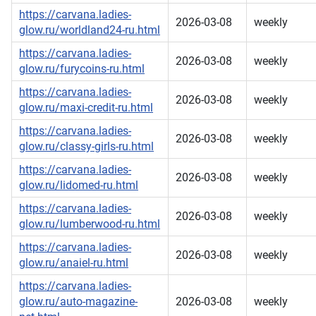
https://carvana.ladies-
2026-03-08
weekly
glow.ru/worldland24-ru.html
https://carvana.ladies-
2026-03-08
weekly
glow.ru/furycoins-ru.html
https://carvana.ladies-
2026-03-08
weekly
glow.ru/maxi-credit-ru.html
https://carvana.ladies-
2026-03-08
weekly
glow.ru/classy-girls-ru.html
https://carvana.ladies-
2026-03-08
weekly
glow.ru/lidomed-ru.html
https://carvana.ladies-
2026-03-08
weekly
glow.ru/lumberwood-ru.html
https://carvana.ladies-
2026-03-08
weekly
glow.ru/anaiel-ru.html
https://carvana.ladies-
glow.ru/auto-magazine-
2026-03-08
weekly