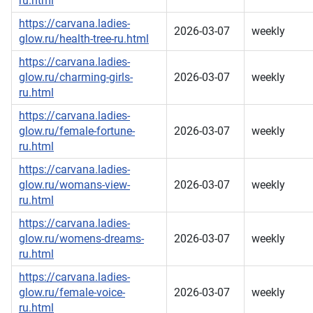
ru.html
https://carvana.ladies-
2026-03-07
weekly
glow.ru/health-tree-ru.html
https://carvana.ladies-
glow.ru/charming-girls-
2026-03-07
weekly
ru.html
https://carvana.ladies-
glow.ru/female-fortune-
2026-03-07
weekly
ru.html
https://carvana.ladies-
glow.ru/womans-view-
2026-03-07
weekly
ru.html
https://carvana.ladies-
glow.ru/womens-dreams-
2026-03-07
weekly
ru.html
https://carvana.ladies-
glow.ru/female-voice-
2026-03-07
weekly
ru.html