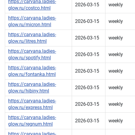
https://carvana.ladies-
2026-03-15
weekly
glow.ru/costco.html
https://carvana.ladies-
2026-03-15
weekly
glow.ru/micron.html
https://carvana.ladies-
2026-03-15
weekly
glow.ru/litres.html
https://carvana.ladies-
2026-03-15
weekly
glow.ru/spotify.html
https://carvana.ladies-
2026-03-15
weekly
glow.ru/fontanka.html
https://carvana.ladies-
2026-03-15
weekly
glow.ru/hibiny.html
https://carvana.ladies-
2026-03-15
weekly
glow.ru/express.html
https://carvana.ladies-
2026-03-15
weekly
glow.ru/regnum.html
https://carvana.ladies-