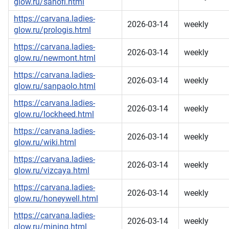
glow.ru/sanofi.html
https://carvana.ladies-
2026-03-14
weekly
glow.ru/prologis.html
https://carvana.ladies-
2026-03-14
weekly
glow.ru/newmont.html
https://carvana.ladies-
2026-03-14
weekly
glow.ru/sanpaolo.html
https://carvana.ladies-
2026-03-14
weekly
glow.ru/lockheed.html
https://carvana.ladies-
2026-03-14
weekly
glow.ru/wiki.html
https://carvana.ladies-
2026-03-14
weekly
glow.ru/vizcaya.html
https://carvana.ladies-
2026-03-14
weekly
glow.ru/honeywell.html
https://carvana.ladies-
2026-03-14
weekly
glow.ru/mining.html