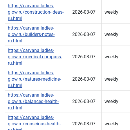
https://carvana.ladies-
glow.ru/construction-ideas-
2026-03-07
weekly
ru.html
https://carvana.ladies-
glow.ru/builders-notes-
2026-03-07
weekly
ru.html
https://carvana.ladies-
glow.ru/medical-compass-
2026-03-07
weekly
ru.html
https://carvana.ladies-
glow.ru/natures-medicine-
2026-03-07
weekly
ru.html
https://carvana.ladies-
glow.ru/balanced-health-
2026-03-07
weekly
ru.html
https://carvana.ladies-
glow.ru/conscious-health-
2026-03-07
weekly