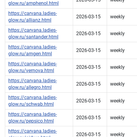
glow.ru/amphenol.html
https://carvana.ladies-
2026-03-15
weekly
glow.ru/allianz.html
https://carvana.ladies-
2026-03-15
weekly
glow.ru/santander.html
https://carvana.ladies-
2026-03-15
weekly
glow.ru/amgen.html
https://carvana.ladies-
2026-03-15
weekly
glow.ru/vernova.html
https://carvana.ladies-
2026-03-15
weekly
glow.ru/allegro.html
https://carvana.ladies-
2026-03-15
weekly
glow.ru/schwab.html
https://carvana.ladies-
2026-03-15
weekly
glow.ru/pepsico.html
https://carvana.ladies-
2026-03-15
weekly