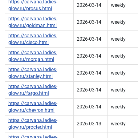
https://carvana.ladies-
2026-03-14
weekly
glow.ru/prosus.html
https://carvana.ladies-
2026-03-14
weekly
glow.ru/goldman.html
https://carvana.ladies-
2026-03-14
weekly
glow.ru/cisco.html
https://carvana.ladies-
2026-03-14
weekly
glow.ru/morgan.html
https://carvana.ladies-
2026-03-14
weekly
glow.ru/stanley.html
https://carvana.ladies-
2026-03-14
weekly
glow.ru/fargo.html
https://carvana.ladies-
2026-03-14
weekly
glow.ru/chevron.html
https://carvana.ladies-
2026-03-13
weekly
glow.ru/procter.html
https://carvana.ladies-