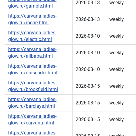
2026-03-13
weekly
glow.ru/gamble.html
https://carvana.ladies-
2026-03-13
weekly
glow.ru/roche.html
https://carvana.ladies-
2026-03-10
weekly
glow.ru/electric.html
https://carvana.ladies-
2026-03-10
weekly
glow.ru/alibaba.html
https://carvana.ladies-
2026-03-10
weekly
glow.ru/unisender.html
https://carvana.ladies-
2026-03-15
weekly
glow.ru/brookfield.html
https://carvana.ladies-
2026-03-15
weekly
glow.ru/barclays.html
https://carvana.ladies-
2026-03-15
weekly
glow.ru/carvana.html
https://carvana.ladies-