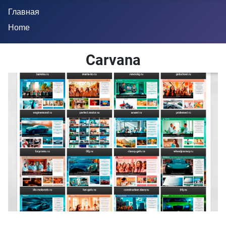
Главная
Home
Carvana