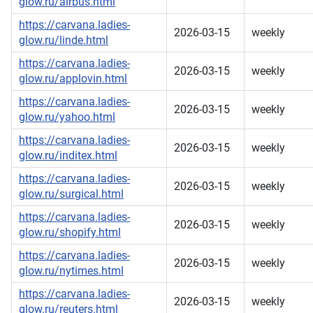
glow.ru/airbus.html
https://carvana.ladies-
2026-03-15
weekly
glow.ru/linde.html
https://carvana.ladies-
2026-03-15
weekly
glow.ru/applovin.html
https://carvana.ladies-
2026-03-15
weekly
glow.ru/yahoo.html
https://carvana.ladies-
2026-03-15
weekly
glow.ru/inditex.html
https://carvana.ladies-
2026-03-15
weekly
glow.ru/surgical.html
https://carvana.ladies-
2026-03-15
weekly
glow.ru/shopify.html
https://carvana.ladies-
2026-03-15
weekly
glow.ru/nytimes.html
https://carvana.ladies-
2026-03-15
weekly
glow.ru/reuters.html