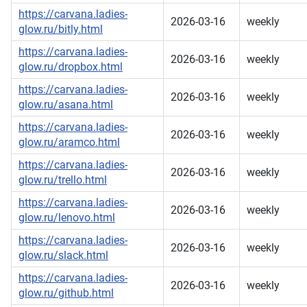
https://carvana.ladies-
2026-03-16
weekly
glow.ru/bitly.html
https://carvana.ladies-
2026-03-16
weekly
glow.ru/dropbox.html
https://carvana.ladies-
2026-03-16
weekly
glow.ru/asana.html
https://carvana.ladies-
2026-03-16
weekly
glow.ru/aramco.html
https://carvana.ladies-
2026-03-16
weekly
glow.ru/trello.html
https://carvana.ladies-
2026-03-16
weekly
glow.ru/lenovo.html
https://carvana.ladies-
2026-03-16
weekly
glow.ru/slack.html
https://carvana.ladies-
2026-03-16
weekly
glow.ru/github.html