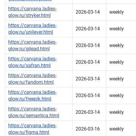
https://carvana.ladies-
2026-03-14
weekly
glow.ru/stryker.html
https://carvana.ladies-
2026-03-14
weekly
glow.ru/unilever.html
https://carvana.ladies-
2026-03-14
weekly
glow.ru/gilead.html
https://carvana.ladies-
2026-03-14
weekly
glow.ru/safran.html
https://carvana.ladies-
2026-03-14
weekly
glow.ru/fandom.html
https://carvana.ladies-
2026-03-14
weekly
glow.ru/freepik.html
https://carvana.ladies-
2026-03-14
weekly
glow.ru/semantica.html
https://carvana.ladies-
2026-03-16
weekly
glow.ru/figma.html