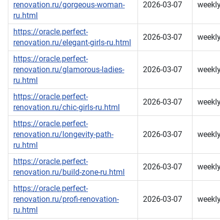
renovation.ru/gorgeous-woman-
2026-03-07
weekl
ru.html
https://oracle.perfect-
2026-03-07
weekl
renovation.ru/elegant-girls-ru.html
https://oracle.perfect-
renovation.ru/glamorous-ladies-
2026-03-07
weekl
ru.html
https://oracle.perfect-
2026-03-07
weekl
renovation.ru/chic-girls-ru.html
https://oracle.perfect-
renovation.ru/longevity-path-
2026-03-07
weekl
ru.html
https://oracle.perfect-
2026-03-07
weekl
renovation.ru/build-zone-ru.html
https://oracle.perfect-
renovation.ru/profi-renovation-
2026-03-07
weekl
ru.html