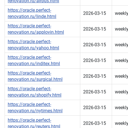
renovation.ru/airbus.html
https://oracle.perfect-
2026-03-15
weekl
renovation.ru/linde.html
https://oracle.perfect-
2026-03-15
weekl
renovation.ru/applovin.html
https://oracle.perfect-
2026-03-15
weekl
renovation.ru/yahoo.html
https://oracle.perfect-
2026-03-15
weekl
renovation.ru/inditex.html
https://oracle.perfect-
2026-03-15
weekl
renovation.ru/surgical.html
https://oracle.perfect-
2026-03-15
weekl
renovation.ru/shopify.html
https://oracle.perfect-
2026-03-15
weekl
renovation.ru/nytimes.html
https://oracle.perfect-
2026-03-15
weekl
renovation.ru/reuters.html