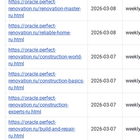
https://oracle.perfect-
renovation.ru/renovation-master-
2026-03-08
weekl
ru.html
https://oracle.perfect-
renovation.ru/reliable-home-
2026-03-08
weekl
ru.html
https://oracle.perfect-
renovation.ru/construction-world-
2026-03-07
weekl
ru.html
https://oracle.perfect-
renovation.ru/construction-basics-
2026-03-07
weekl
ru.html
https://oracle.perfect-
renovation.ru/construction-
2026-03-07
weekl
experts-ru.html
https://oracle.perfect-
renovation.ru/build-and-repair-
2026-03-07
weekl
ru.html