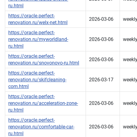
ru.html
https://oracle.perfect-
2026-03-06
weekl
renovation.ru/welx-net.html
https://oracle.perfect-
renovation.ru/myworldland-
2026-03-06
weekl
ru.html
https://oracle.perfect-
2026-03-06
weekl
renovation.ru/snovonovo-ru.html
https://oracle.perfect-
renovation.ru/skifcleaning-
2026-03-17
weekl
com.html
https://oracle.perfect-
renovation.ru/acceleration-zone-
2026-03-06
weekl
ru.html
https://oracle.perfect-
renovation.ru/comfortable-car-
2026-03-06
weekl
ru.html