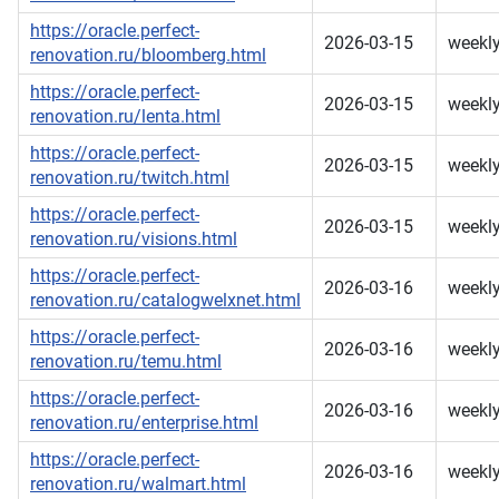
https://oracle.perfect-
2026-03-15
weekl
renovation.ru/bloomberg.html
https://oracle.perfect-
2026-03-15
weekl
renovation.ru/lenta.html
https://oracle.perfect-
2026-03-15
weekl
renovation.ru/twitch.html
https://oracle.perfect-
2026-03-15
weekl
renovation.ru/visions.html
https://oracle.perfect-
2026-03-16
weekl
renovation.ru/catalogwelxnet.html
https://oracle.perfect-
2026-03-16
weekl
renovation.ru/temu.html
https://oracle.perfect-
2026-03-16
weekl
renovation.ru/enterprise.html
https://oracle.perfect-
2026-03-16
weekl
renovation.ru/walmart.html