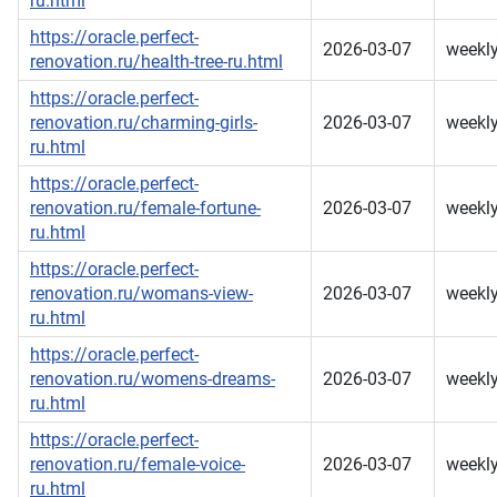
ru.html
https://oracle.perfect-
2026-03-07
weekl
renovation.ru/health-tree-ru.html
https://oracle.perfect-
renovation.ru/charming-girls-
2026-03-07
weekl
ru.html
https://oracle.perfect-
renovation.ru/female-fortune-
2026-03-07
weekl
ru.html
https://oracle.perfect-
renovation.ru/womans-view-
2026-03-07
weekl
ru.html
https://oracle.perfect-
renovation.ru/womens-dreams-
2026-03-07
weekl
ru.html
https://oracle.perfect-
renovation.ru/female-voice-
2026-03-07
weekl
ru.html