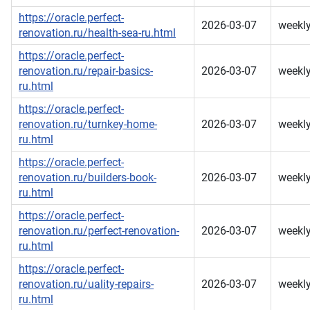
https://oracle.perfect-
2026-03-07
weekl
renovation.ru/health-sea-ru.html
https://oracle.perfect-
renovation.ru/repair-basics-
2026-03-07
weekl
ru.html
https://oracle.perfect-
renovation.ru/turnkey-home-
2026-03-07
weekl
ru.html
https://oracle.perfect-
renovation.ru/builders-book-
2026-03-07
weekl
ru.html
https://oracle.perfect-
renovation.ru/perfect-renovation-
2026-03-07
weekl
ru.html
https://oracle.perfect-
renovation.ru/uality-repairs-
2026-03-07
weekl
ru.html