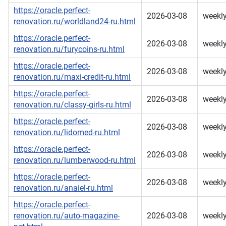
https://oracle.perfect-
2026-03-08
weekl
renovation.ru/worldland24-ru.html
https://oracle.perfect-
2026-03-08
weekl
renovation.ru/furycoins-ru.html
https://oracle.perfect-
2026-03-08
weekl
renovation.ru/maxi-credit-ru.html
https://oracle.perfect-
2026-03-08
weekl
renovation.ru/classy-girls-ru.html
https://oracle.perfect-
2026-03-08
weekl
renovation.ru/lidomed-ru.html
https://oracle.perfect-
2026-03-08
weekl
renovation.ru/lumberwood-ru.html
https://oracle.perfect-
2026-03-08
weekl
renovation.ru/anaiel-ru.html
https://oracle.perfect-
renovation.ru/auto-magazine-
2026-03-08
weekl