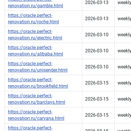
2026-03-13
weekl
renovation.ru/gamble.html
https://oracle.perfect-
2026-03-13
weekl
renovation.ru/roche.html
https://oracle.perfect-
2026-03-10
weekl
renovation.ru/electric.html
https://oracle.perfect-
2026-03-10
weekl
renovation.ru/alibaba.html
https://oracle.perfect-
2026-03-10
weekl
renovation.ru/unisender.html
https://oracle.perfect-
2026-03-15
weekl
renovation.ru/brookfield.html
https://oracle.perfect-
2026-03-15
weekl
renovation.ru/barclays.html
https://oracle.perfect-
2026-03-15
weekl
renovation.ru/carvana.html
https://oracle.perfect-