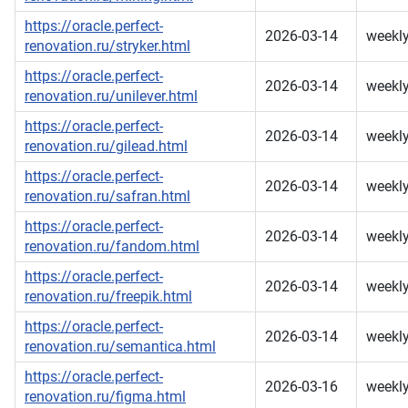
https://oracle.perfect-
2026-03-14
weekl
renovation.ru/stryker.html
https://oracle.perfect-
2026-03-14
weekl
renovation.ru/unilever.html
https://oracle.perfect-
2026-03-14
weekl
renovation.ru/gilead.html
https://oracle.perfect-
2026-03-14
weekl
renovation.ru/safran.html
https://oracle.perfect-
2026-03-14
weekl
renovation.ru/fandom.html
https://oracle.perfect-
2026-03-14
weekl
renovation.ru/freepik.html
https://oracle.perfect-
2026-03-14
weekl
renovation.ru/semantica.html
https://oracle.perfect-
2026-03-16
weekl
renovation.ru/figma.html