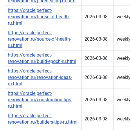
renovation.ru/purehealing-ru.html
https://oracle.perfect-
renovation.ru/house-of-health-
2026-03-08
weekl
ru.html
https://oracle.perfect-
renovation.ru/source-of-health-
2026-03-08
weekl
ru.html
https://oracle.perfect-
2026-03-08
weekl
renovation.ru/build-epoch-ru.html
https://oracle.perfect-
renovation.ru/renovation-ideas-
2026-03-08
weekl
ru.html
https://oracle.perfect-
renovation.ru/construction-tips-
2026-03-08
weekl
ru.html
https://oracle.perfect-
2026-03-08
weekl
renovation.ru/builders-tips-ru.html