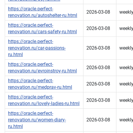
https://oracle.perfect-
2026-03-08
weekl
renovation.ru/autoshelter-ru.html
https://oracle.perfect-
2026-03-08
weekl
renovation.ru/cars-safety-ru.html
https://oracle.perfect-
renovation.ru/car-passions-
2026-03-08
weekl
ru.html
https://oracle.perfect-
2026-03-08
weekl
renovation.ru/evroinstroy-ru.html
https://oracle.perfect-
2026-03-08
weekl
renovation.ru/medprav-ru.html
https://oracle.perfect-
2026-03-08
weekl
renovation.ru/lovely-ladies-ru.html
https://oracle.perfect-
renovation.ru/women-diary-
2026-03-08
weekl
ru.html