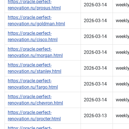
https://oracle.perfect-
2026-03-14
weekl
renovation.ru/prosus.html
https://oracle.perfect-
2026-03-14
weekl
renovation.ru/goldman.html
https://oracle.perfect-
2026-03-14
weekl
renovation.ru/cisco.html
https://oracle.perfect-
2026-03-14
weekl
renovation.ru/morgan.html
https://oracle.perfect-
2026-03-14
weekl
renovation.ru/stanley.html
https://oracle.perfect-
2026-03-14
weekl
renovation.ru/fargo.html
https://oracle.perfect-
2026-03-14
weekl
renovation.ru/chevron.html
https://oracle.perfect-
2026-03-13
weekl
renovation.ru/procter.html
https://oracle.perfect-