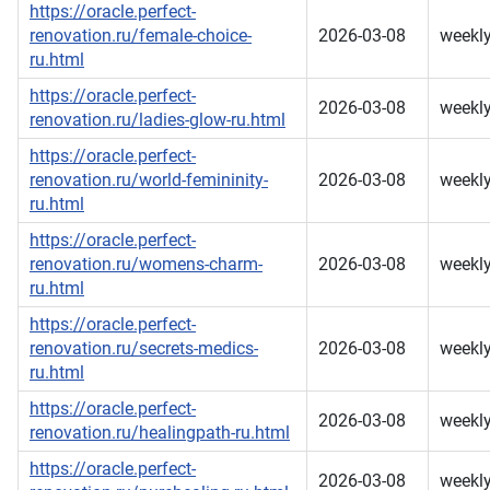
https://oracle.perfect-
renovation.ru/female-choice-
2026-03-08
weekl
ru.html
https://oracle.perfect-
2026-03-08
weekl
renovation.ru/ladies-glow-ru.html
https://oracle.perfect-
renovation.ru/world-femininity-
2026-03-08
weekl
ru.html
https://oracle.perfect-
renovation.ru/womens-charm-
2026-03-08
weekl
ru.html
https://oracle.perfect-
renovation.ru/secrets-medics-
2026-03-08
weekl
ru.html
https://oracle.perfect-
2026-03-08
weekl
renovation.ru/healingpath-ru.html
https://oracle.perfect-
2026-03-08
weekl