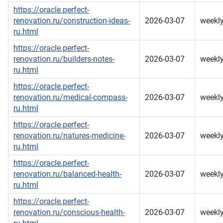
https://oracle.perfect-
renovation.ru/construction-ideas-
2026-03-07
weekl
ru.html
https://oracle.perfect-
renovation.ru/builders-notes-
2026-03-07
weekl
ru.html
https://oracle.perfect-
renovation.ru/medical-compass-
2026-03-07
weekl
ru.html
https://oracle.perfect-
renovation.ru/natures-medicine-
2026-03-07
weekl
ru.html
https://oracle.perfect-
renovation.ru/balanced-health-
2026-03-07
weekl
ru.html
https://oracle.perfect-
renovation.ru/conscious-health-
2026-03-07
weekl