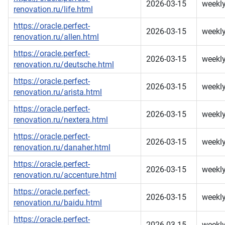
2026-03-15
weekl
renovation.ru/life.html
https://oracle.perfect-
2026-03-15
weekl
renovation.ru/allen.html
https://oracle.perfect-
2026-03-15
weekl
renovation.ru/deutsche.html
https://oracle.perfect-
2026-03-15
weekl
renovation.ru/arista.html
https://oracle.perfect-
2026-03-15
weekl
renovation.ru/nextera.html
https://oracle.perfect-
2026-03-15
weekl
renovation.ru/danaher.html
https://oracle.perfect-
2026-03-15
weekl
renovation.ru/accenture.html
https://oracle.perfect-
2026-03-15
weekl
renovation.ru/baidu.html
https://oracle.perfect-
2026-03-15
weekl