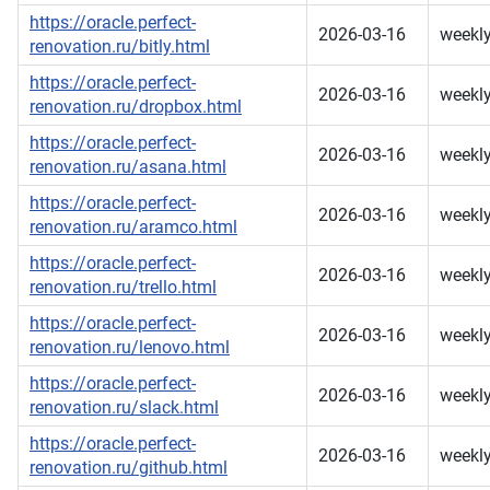
https://oracle.perfect-
2026-03-16
weekl
renovation.ru/bitly.html
https://oracle.perfect-
2026-03-16
weekl
renovation.ru/dropbox.html
https://oracle.perfect-
2026-03-16
weekl
renovation.ru/asana.html
https://oracle.perfect-
2026-03-16
weekl
renovation.ru/aramco.html
https://oracle.perfect-
2026-03-16
weekl
renovation.ru/trello.html
https://oracle.perfect-
2026-03-16
weekl
renovation.ru/lenovo.html
https://oracle.perfect-
2026-03-16
weekl
renovation.ru/slack.html
https://oracle.perfect-
2026-03-16
weekl
renovation.ru/github.html