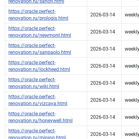
renovation.ru/sanofi.html
https://oracle.perfect-
2026-03-14
weekl
renovation.ru/prologis.html
https://oracle.perfect-
2026-03-14
weekl
renovation.ru/newmont.html
https://oracle.perfect-
2026-03-14
weekl
renovation.ru/sanpaolo.html
https://oracle.perfect-
2026-03-14
weekl
renovation.ru/lockheed.html
https://oracle.perfect-
2026-03-14
weekl
renovation.ru/wiki.html
https://oracle.perfect-
2026-03-14
weekl
renovation.ru/vizcaya.html
https://oracle.perfect-
2026-03-14
weekl
renovation.ru/honeywell.html
https://oracle.perfect-
2026-03-14
weekl
renovation.ru/mining.html