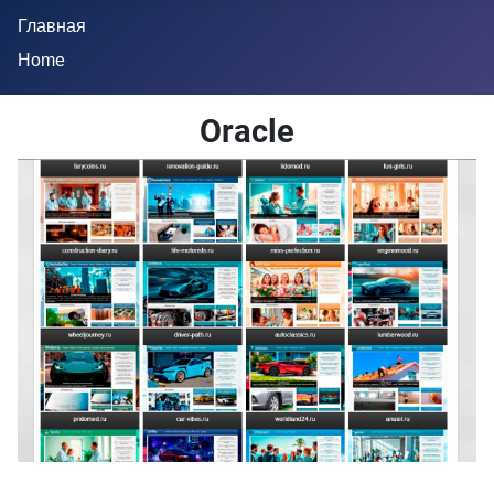
Главная
Home
Oracle