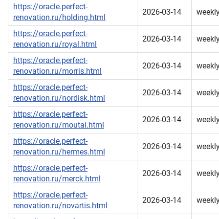
https://oracle.perfect-
2026-03-14
weekl
renovation.ru/holding.html
https://oracle.perfect-
2026-03-14
weekl
renovation.ru/royal.html
https://oracle.perfect-
2026-03-14
weekl
renovation.ru/morris.html
https://oracle.perfect-
2026-03-14
weekl
renovation.ru/nordisk.html
https://oracle.perfect-
2026-03-14
weekl
renovation.ru/moutai.html
https://oracle.perfect-
2026-03-14
weekl
renovation.ru/hermes.html
https://oracle.perfect-
2026-03-14
weekl
renovation.ru/merck.html
https://oracle.perfect-
2026-03-14
weekl
renovation.ru/novartis.html