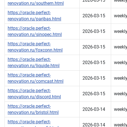
2026-03-15
weekl
renovation.ru/southern.html
https://oracle.perfect-
2026-03-15
weekl
renovation.ru/paribas.html
https://oracle.perfect-
2026-03-15
weekl
renovation.ru/sinopec.html
https://oracle.perfect-
2026-03-15
weekl
renovation.ru/foxconn.html
https://oracle.perfect-
2026-03-15
weekl
renovation.ru/liquide.html
https://oracle.perfect-
2026-03-15
weekl
renovation.ru/comcast.html
https://oracle.perfect-
2026-03-15
weekl
renovation.ru/discord.html
https://oracle.perfect-
2026-03-14
weekl
renovation.ru/bristol.html
https://oracle.perfect-
2026-03-14
weekl