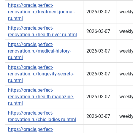
https://oracle.perfect-
renovation.ru/treatment-journal-
2026-03-07
weekl
ru.html
https://oracle.perfect-
2026-03-07
weekl
renovation.ru/health-river-ru.html
https://oracle.perfect-
renovation.ru/medical-history-
2026-03-07
weekl
ru.html
https://oracle.perfect-
renovation.ru/longevity-secrets-
2026-03-07
weekl
ru.html
https://oracle.perfect-
renovation.ru/health-magazine-
2026-03-07
weekl
ru.html
https://oracle.perfect-
2026-03-07
weekl
renovation.ru/chic-ladies-ru.html
https://oracle.perfect-