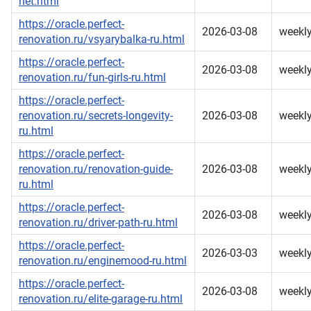
net.html
https://oracle.perfect-
2026-03-08
weekl
renovation.ru/vsyarybalka-ru.html
https://oracle.perfect-
2026-03-08
weekl
renovation.ru/fun-girls-ru.html
https://oracle.perfect-
renovation.ru/secrets-longevity-
2026-03-08
weekl
ru.html
https://oracle.perfect-
renovation.ru/renovation-guide-
2026-03-08
weekl
ru.html
https://oracle.perfect-
2026-03-08
weekl
renovation.ru/driver-path-ru.html
https://oracle.perfect-
2026-03-03
weekl
renovation.ru/enginemood-ru.html
https://oracle.perfect-
2026-03-08
weekl
renovation.ru/elite-garage-ru.html