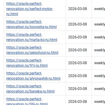
https://oracle.perfect-
renovation.ru/perfect-motor-
2026-03-08
weekl
ru.html
https://oracle.perfect-
2026-03-08
weekl
renovation.ru/novostig-ru.html
https://oracle.perfect-
2026-03-08
weekl
renovation.ru/marta-ko-ru.html
https://oracle.perfect-
2026-03-08
weekl
renovation.ru/gelschool-ru.html
https://oracle.perfect-
2026-03-08
weekl
renovation.ru/91j-ru.html
https://oracle.perfect-
2026-03-08
weekl
renovation.ru/alyonashik-ru.html
https://oracle.perfect-
2026-03-08
weekl
renovation.ru/baneka-ru.html
https://oracle.perfect-
2026-03-08
weekl
renovation.ru/06j-ru.html