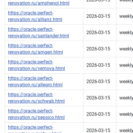
renovation.ru/amphenol.html
https://oracle.perfect-
2026-03-15
weekl
renovation.ru/allianz.html
https://oracle.perfect-
2026-03-15
weekl
renovation.ru/santander.html
https://oracle.perfect-
2026-03-15
weekl
renovation.ru/amgen.html
https://oracle.perfect-
2026-03-15
weekl
renovation.ru/vernova.html
https://oracle.perfect-
2026-03-15
weekl
renovation.ru/allegro.html
https://oracle.perfect-
2026-03-15
weekl
renovation.ru/schwab.html
https://oracle.perfect-
2026-03-15
weekl
renovation.ru/pepsico.html
https://oracle.perfect-
2026-03-15
weekl