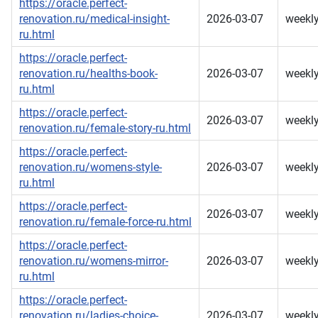
https://oracle.perfect-
renovation.ru/medical-insight-
2026-03-07
weekl
ru.html
https://oracle.perfect-
renovation.ru/healths-book-
2026-03-07
weekl
ru.html
https://oracle.perfect-
2026-03-07
weekl
renovation.ru/female-story-ru.html
https://oracle.perfect-
renovation.ru/womens-style-
2026-03-07
weekl
ru.html
https://oracle.perfect-
2026-03-07
weekl
renovation.ru/female-force-ru.html
https://oracle.perfect-
renovation.ru/womens-mirror-
2026-03-07
weekl
ru.html
https://oracle.perfect-
renovation.ru/ladies-choice-
2026-03-07
weekl