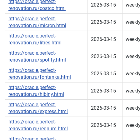
https://oracle.perfect-
2026-03-15
weekl
renovation.ru/costco.html
https://oracle.perfect-
2026-03-15
weekl
renovation.ru/micron.html
https://oracle.perfect-
2026-03-15
weekl
renovation.ru/litres.html
https://oracle.perfect-
2026-03-15
weekl
renovation.ru/spotify.html
https://oracle.perfect-
2026-03-15
weekl
renovation.ru/fontanka.html
https://oracle.perfect-
2026-03-15
weekl
renovation.ru/hibiny.html
https://oracle.perfect-
2026-03-15
weekl
renovation.ru/express.html
https://oracle.perfect-
2026-03-15
weekl
renovation.ru/regnum.html
https://oracle.perfect-