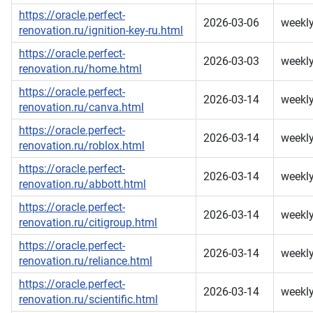
https://oracle.perfect-
2026-03-06
weekl
renovation.ru/ignition-key-ru.html
https://oracle.perfect-
2026-03-03
weekl
renovation.ru/home.html
https://oracle.perfect-
2026-03-14
weekl
renovation.ru/canva.html
https://oracle.perfect-
2026-03-14
weekl
renovation.ru/roblox.html
https://oracle.perfect-
2026-03-14
weekl
renovation.ru/abbott.html
https://oracle.perfect-
2026-03-14
weekl
renovation.ru/citigroup.html
https://oracle.perfect-
2026-03-14
weekl
renovation.ru/reliance.html
https://oracle.perfect-
2026-03-14
weekl
renovation.ru/scientific.html