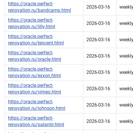
https://oracle.perfect-
2026-03-16
weekl
renovation.ru/bandcamp.html
https://oracle.perfect-
2026-03-16
weekl
renovation.ru/lilly.html
https://oracle.perfect-
2026-03-16
weekl
renovation.ru/tencent.html
https://oracle.perfect-
2026-03-16
weekl
renovation.ru/oracle.html
https://oracle.perfect-
2026-03-16
weekl
renovation.ru/exxon.html
https://oracle.perfect-
2026-03-16
weekl
renovation.ru/vimeo.html
https://oracle.perfect-
2026-03-16
weekl
renovation.ru/johnson.html
https://oracle.perfect-
2026-03-16
weekl
renovation.ru/palantir.html