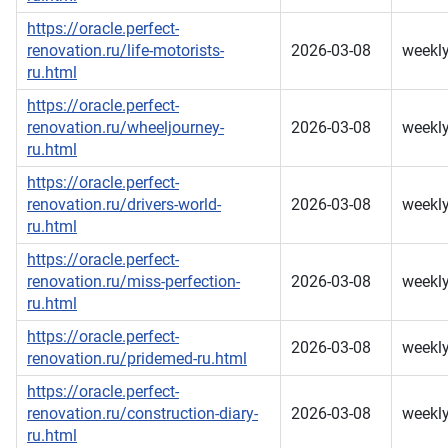
https://oracle.perfect-
renovation.ru/life-motorists-
2026-03-08
weekl
ru.html
https://oracle.perfect-
renovation.ru/wheeljourney-
2026-03-08
weekl
ru.html
https://oracle.perfect-
renovation.ru/drivers-world-
2026-03-08
weekl
ru.html
https://oracle.perfect-
renovation.ru/miss-perfection-
2026-03-08
weekl
ru.html
https://oracle.perfect-
2026-03-08
weekl
renovation.ru/pridemed-ru.html
https://oracle.perfect-
renovation.ru/construction-diary-
2026-03-08
weekl
ru.html