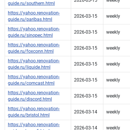
2026-03-15
weekly
guide.ru/southern.html
https://yahoo.renovation-
2026-03-15
weekly
guide.ru/paribas.html
https://yahoo.renovation-
2026-03-15
weekly
guide.ru/sinopec.html
https://yahoo.renovation-
2026-03-15
weekly
guide.ru/foxconn.html
https://yahoo.renovation-
2026-03-15
weekly
guide.ru/liquide.html
https://yahoo.renovation-
2026-03-15
weekly
guide.ru/comcast.html
https://yahoo.renovation-
2026-03-15
weekly
guide.ru/discord.html
https://yahoo.renovation-
2026-03-14
weekly
guide.ru/bristol.html
https://yahoo.renovation-
2026-03-14
weekly