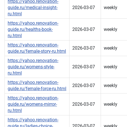
https://yahoo.renovation-
guide.ru/medical-insight-
2026-03-07
weekly
ru.html
https://yahoo.renovation-
guide.ru/healths-book-
2026-03-07
weekly
ru.html
https://yahoo.renovation-
2026-03-07
weekly
guide.ru/female-story-ru.html
https://yahoo.renovation-
guide.ru/womens-style-
2026-03-07
weekly
ru.html
https://yahoo.renovation-
2026-03-07
weekly
guide.ru/female-force-ru.html
https://yahoo.renovation-
guide.ru/womens-mirror-
2026-03-07
weekly
ru.html
https://yahoo.renovation-
guide.ru/ladies-choice-
2026-03-07
weekly