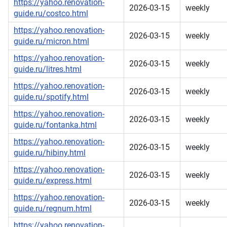
https://yahoo.renovation-
2026-03-15
weekly
guide.ru/costco.html
https://yahoo.renovation-
2026-03-15
weekly
guide.ru/micron.html
https://yahoo.renovation-
2026-03-15
weekly
guide.ru/litres.html
https://yahoo.renovation-
2026-03-15
weekly
guide.ru/spotify.html
https://yahoo.renovation-
2026-03-15
weekly
guide.ru/fontanka.html
https://yahoo.renovation-
2026-03-15
weekly
guide.ru/hibiny.html
https://yahoo.renovation-
2026-03-15
weekly
guide.ru/express.html
https://yahoo.renovation-
2026-03-15
weekly
guide.ru/regnum.html
https://yahoo.renovation-