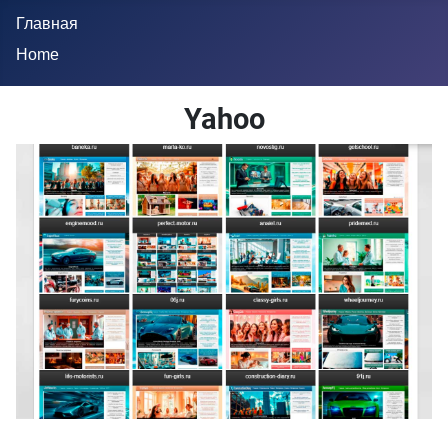
Главная
Home
Yahoo