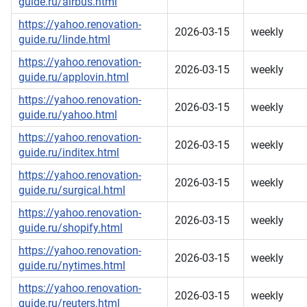
guide.ru/airbus.html
https://yahoo.renovation-
2026-03-15
weekly
guide.ru/linde.html
https://yahoo.renovation-
2026-03-15
weekly
guide.ru/applovin.html
https://yahoo.renovation-
2026-03-15
weekly
guide.ru/yahoo.html
https://yahoo.renovation-
2026-03-15
weekly
guide.ru/inditex.html
https://yahoo.renovation-
2026-03-15
weekly
guide.ru/surgical.html
https://yahoo.renovation-
2026-03-15
weekly
guide.ru/shopify.html
https://yahoo.renovation-
2026-03-15
weekly
guide.ru/nytimes.html
https://yahoo.renovation-
2026-03-15
weekly
guide.ru/reuters.html