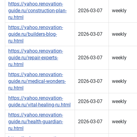
https://yahoo.renovation-
guide.ru/construction-plan-
2026-03-07
weekly
ru.html
https://yahoo.renovation-
guide.ru/builders-blog-
2026-03-07
weekly
ru.html
https://yahoo.renovation-
guide.ru/repair-experts-
2026-03-07
weekly
ru.html
https://yahoo.renovation-
guide.ru/medical-wonders-
2026-03-07
weekly
ru.html
https://yahoo.renovation-
2026-03-07
weekly
guide.ru/vital-healing-ru.html
https://yahoo.renovation-
guide.ru/health-guardian-
2026-03-07
weekly
ru.html