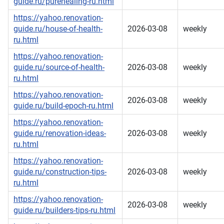
guide.ru/purehealing-ru.html
https://yahoo.renovation-
guide.ru/house-of-health-
2026-03-08
weekly
ru.html
https://yahoo.renovation-
guide.ru/source-of-health-
2026-03-08
weekly
ru.html
https://yahoo.renovation-
2026-03-08
weekly
guide.ru/build-epoch-ru.html
https://yahoo.renovation-
guide.ru/renovation-ideas-
2026-03-08
weekly
ru.html
https://yahoo.renovation-
guide.ru/construction-tips-
2026-03-08
weekly
ru.html
https://yahoo.renovation-
2026-03-08
weekly
guide.ru/builders-tips-ru.html