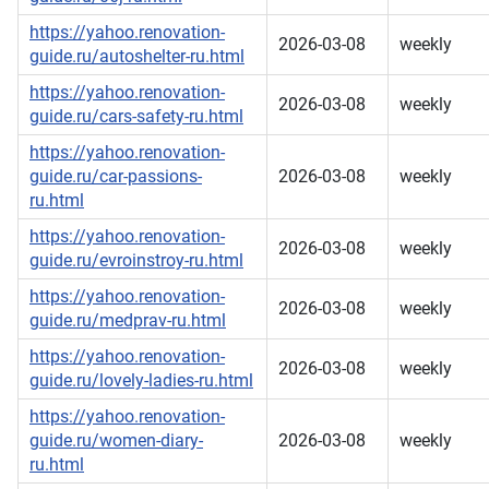
https://yahoo.renovation-
2026-03-08
weekly
guide.ru/autoshelter-ru.html
https://yahoo.renovation-
2026-03-08
weekly
guide.ru/cars-safety-ru.html
https://yahoo.renovation-
guide.ru/car-passions-
2026-03-08
weekly
ru.html
https://yahoo.renovation-
2026-03-08
weekly
guide.ru/evroinstroy-ru.html
https://yahoo.renovation-
2026-03-08
weekly
guide.ru/medprav-ru.html
https://yahoo.renovation-
2026-03-08
weekly
guide.ru/lovely-ladies-ru.html
https://yahoo.renovation-
guide.ru/women-diary-
2026-03-08
weekly
ru.html