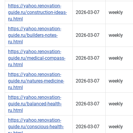
https://yahoo.renovation-
guide.ru/construction-ideas-
2026-03-07
weekly
ru.html
https://yahoo.renovation-
guide.ru/builders-notes-
2026-03-07
weekly
ru.html
https://yahoo.renovation-
guide.ru/medical-compass-
2026-03-07
weekly
ru.html
https://yahoo.renovation-
guide.ru/natures-medicine-
2026-03-07
weekly
ru.html
https://yahoo.renovation-
guide.ru/balanced-health-
2026-03-07
weekly
ru.html
https://yahoo.renovation-
guide.ru/conscious-health-
2026-03-07
weekly