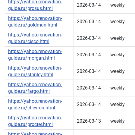
https://yahoo.renovation-
2026-03-14
weekly
guide.ru/prosus.html
https://yahoo.renovation-
2026-03-14
weekly
guide.ru/goldman.html
https://yahoo.renovation-
2026-03-14
weekly
guide.ru/cisco.html
https://yahoo.renovation-
2026-03-14
weekly
guide.ru/morgan.html
https://yahoo.renovation-
2026-03-14
weekly
guide.ru/stanley.html
https://yahoo.renovation-
2026-03-14
weekly
guide.ru/fargo.html
https://yahoo.renovation-
2026-03-14
weekly
guide.ru/chevron.html
https://yahoo.renovation-
2026-03-13
weekly
guide.ru/procter.html
https://yahoo.renovation-