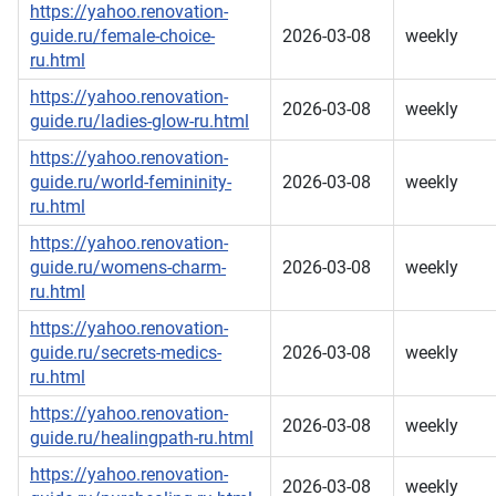
https://yahoo.renovation-
guide.ru/female-choice-
2026-03-08
weekly
ru.html
https://yahoo.renovation-
2026-03-08
weekly
guide.ru/ladies-glow-ru.html
https://yahoo.renovation-
guide.ru/world-femininity-
2026-03-08
weekly
ru.html
https://yahoo.renovation-
guide.ru/womens-charm-
2026-03-08
weekly
ru.html
https://yahoo.renovation-
guide.ru/secrets-medics-
2026-03-08
weekly
ru.html
https://yahoo.renovation-
2026-03-08
weekly
guide.ru/healingpath-ru.html
https://yahoo.renovation-
2026-03-08
weekly