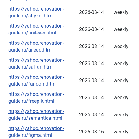
https://yahoo.renovation-
2026-03-14
weekly
guide.ru/stryker.html
https://yahoo.renovation-
2026-03-14
weekly
guide.ru/unilever.html
https://yahoo.renovation-
2026-03-14
weekly
guide.ru/gilead.html
https://yahoo.renovation-
2026-03-14
weekly
guide.ru/safran.html
https://yahoo.renovation-
2026-03-14
weekly
guide.ru/fandom.html
https://yahoo.renovation-
2026-03-14
weekly
guide.ru/freepik.html
https://yahoo.renovation-
2026-03-14
weekly
guide.ru/semantica.html
https://yahoo.renovation-
2026-03-16
weekly
guide.ru/figma.html