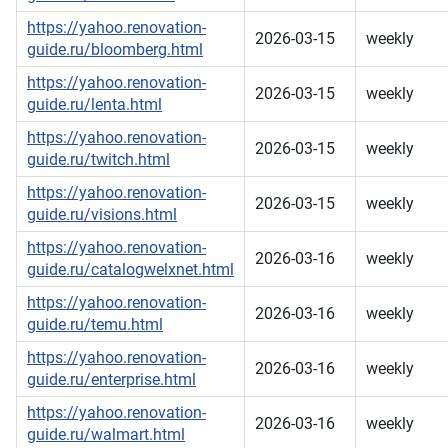
https://yahoo.renovation-
2026-03-15
weekly
guide.ru/bloomberg.html
https://yahoo.renovation-
2026-03-15
weekly
guide.ru/lenta.html
https://yahoo.renovation-
2026-03-15
weekly
guide.ru/twitch.html
https://yahoo.renovation-
2026-03-15
weekly
guide.ru/visions.html
https://yahoo.renovation-
2026-03-16
weekly
guide.ru/catalogwelxnet.html
https://yahoo.renovation-
2026-03-16
weekly
guide.ru/temu.html
https://yahoo.renovation-
2026-03-16
weekly
guide.ru/enterprise.html
https://yahoo.renovation-
2026-03-16
weekly
guide.ru/walmart.html