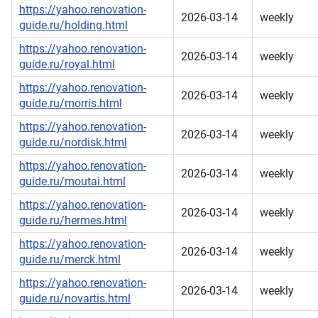
https://yahoo.renovation-
2026-03-14
weekly
guide.ru/holding.html
https://yahoo.renovation-
2026-03-14
weekly
guide.ru/royal.html
https://yahoo.renovation-
2026-03-14
weekly
guide.ru/morris.html
https://yahoo.renovation-
2026-03-14
weekly
guide.ru/nordisk.html
https://yahoo.renovation-
2026-03-14
weekly
guide.ru/moutai.html
https://yahoo.renovation-
2026-03-14
weekly
guide.ru/hermes.html
https://yahoo.renovation-
2026-03-14
weekly
guide.ru/merck.html
https://yahoo.renovation-
2026-03-14
weekly
guide.ru/novartis.html