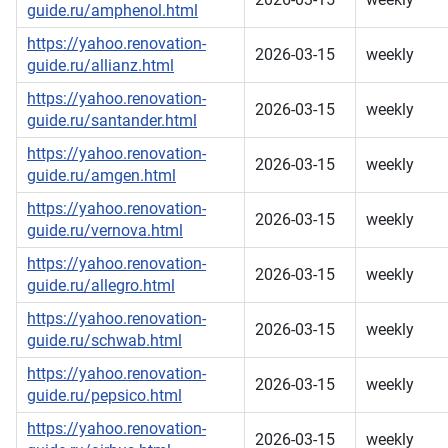
guide.ru/amphenol.html
https://yahoo.renovation-
2026-03-15
weekly
guide.ru/allianz.html
https://yahoo.renovation-
2026-03-15
weekly
guide.ru/santander.html
https://yahoo.renovation-
2026-03-15
weekly
guide.ru/amgen.html
https://yahoo.renovation-
2026-03-15
weekly
guide.ru/vernova.html
https://yahoo.renovation-
2026-03-15
weekly
guide.ru/allegro.html
https://yahoo.renovation-
2026-03-15
weekly
guide.ru/schwab.html
https://yahoo.renovation-
2026-03-15
weekly
guide.ru/pepsico.html
https://yahoo.renovation-
2026-03-15
weekly