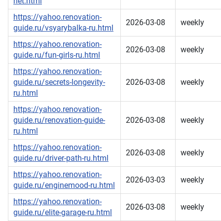
net.html
https://yahoo.renovation-
2026-03-08
weekly
guide.ru/vsyarybalka-ru.html
https://yahoo.renovation-
2026-03-08
weekly
guide.ru/fun-girls-ru.html
https://yahoo.renovation-
guide.ru/secrets-longevity-
2026-03-08
weekly
ru.html
https://yahoo.renovation-
guide.ru/renovation-guide-
2026-03-08
weekly
ru.html
https://yahoo.renovation-
2026-03-08
weekly
guide.ru/driver-path-ru.html
https://yahoo.renovation-
2026-03-03
weekly
guide.ru/enginemood-ru.html
https://yahoo.renovation-
2026-03-08
weekly
guide.ru/elite-garage-ru.html