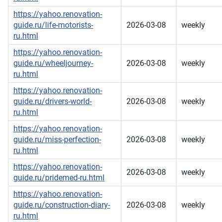
https://yahoo.renovation-
guide.ru/life-motorists-
2026-03-08
weekly
ru.html
https://yahoo.renovation-
guide.ru/wheeljourney-
2026-03-08
weekly
ru.html
https://yahoo.renovation-
guide.ru/drivers-world-
2026-03-08
weekly
ru.html
https://yahoo.renovation-
guide.ru/miss-perfection-
2026-03-08
weekly
ru.html
https://yahoo.renovation-
2026-03-08
weekly
guide.ru/pridemed-ru.html
https://yahoo.renovation-
guide.ru/construction-diary-
2026-03-08
weekly
ru.html