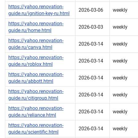
https://yahoo.renovation-
2026-03-06
weekly
guide.ru/ignition-key-ru.html
https://yahoo.renovation-
2026-03-03
weekly
guide.ru/home.html
https://yahoo.renovation-
2026-03-14
weekly
guide.ru/canva.html
https://yahoo.renovation-
2026-03-14
weekly
guide.ru/roblox.html
https://yahoo.renovation-
2026-03-14
weekly
guide.ru/abbott.html
https://yahoo.renovation-
2026-03-14
weekly
guide.ru/citigroup.html
https://yahoo.renovation-
2026-03-14
weekly
guide.ru/reliance.html
https://yahoo.renovation-
2026-03-14
weekly
guide.ru/scientific.html