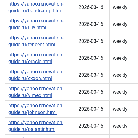
https://yahoo.renovation-
2026-03-16
weekly
guide.ru/bandcamp.html
https://yahoo.renovation-
2026-03-16
weekly
guide.ru/lilly.html
https://yahoo.renovation-
2026-03-16
weekly
guide.ru/tencent.html
https://yahoo.renovation-
2026-03-16
weekly
guide.ru/oracle.html
https://yahoo.renovation-
2026-03-16
weekly
guide.ru/exxon.html
https://yahoo.renovation-
2026-03-16
weekly
guide.ru/vimeo.html
https://yahoo.renovation-
2026-03-16
weekly
guide.ru/johnson.html
https://yahoo.renovation-
2026-03-16
weekly
guide.ru/palantir.html