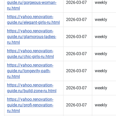
guide.ru/gorgeous-woman-
2026-03-07
weekly
ru.html
https://yahoo.renovation-
2026-03-07
weekly
guide.ru/elegant-girls-ru.html
https://yahoo.renovation-
guide.ru/glamorous-ladies-
2026-03-07
weekly
ru.html
https://yahoo.renovation-
2026-03-07
weekly
guide.ru/chic-girls-ru.html
https://yahoo.renovation-
guide.ru/longevity-path-
2026-03-07
weekly
ru.html
https://yahoo.renovation-
2026-03-07
weekly
guide.ru/build-zone-ru.html
https://yahoo.renovation-
guide.ru/profi-renovation-
2026-03-07
weekly
ru.html