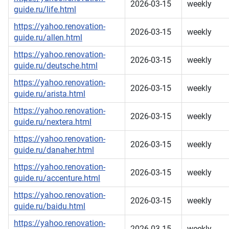
2026-03-15
weekly
guide.ru/life.html
https://yahoo.renovation-
2026-03-15
weekly
guide.ru/allen.html
https://yahoo.renovation-
2026-03-15
weekly
guide.ru/deutsche.html
https://yahoo.renovation-
2026-03-15
weekly
guide.ru/arista.html
https://yahoo.renovation-
2026-03-15
weekly
guide.ru/nextera.html
https://yahoo.renovation-
2026-03-15
weekly
guide.ru/danaher.html
https://yahoo.renovation-
2026-03-15
weekly
guide.ru/accenture.html
https://yahoo.renovation-
2026-03-15
weekly
guide.ru/baidu.html
https://yahoo.renovation-
2026-03-15
weekly