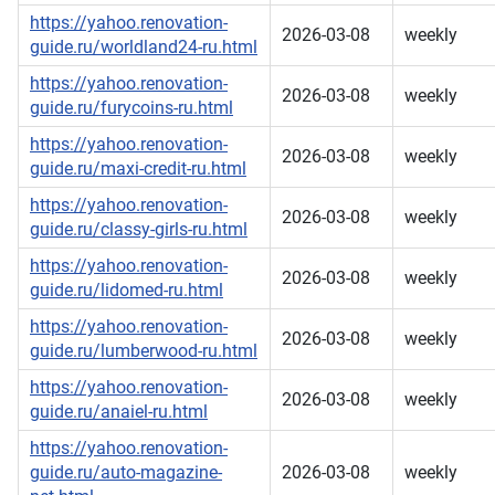
https://yahoo.renovation-
2026-03-08
weekly
guide.ru/worldland24-ru.html
https://yahoo.renovation-
2026-03-08
weekly
guide.ru/furycoins-ru.html
https://yahoo.renovation-
2026-03-08
weekly
guide.ru/maxi-credit-ru.html
https://yahoo.renovation-
2026-03-08
weekly
guide.ru/classy-girls-ru.html
https://yahoo.renovation-
2026-03-08
weekly
guide.ru/lidomed-ru.html
https://yahoo.renovation-
2026-03-08
weekly
guide.ru/lumberwood-ru.html
https://yahoo.renovation-
2026-03-08
weekly
guide.ru/anaiel-ru.html
https://yahoo.renovation-
guide.ru/auto-magazine-
2026-03-08
weekly