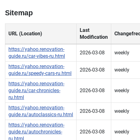
Sitemap
Last
URL (Location)
Changefre
Modification
https://yahoo.renovation-
2026-03-08
weekly
guide.ru/car-vibes-ru.html
https://yahoo.renovation-
2026-03-08
weekly
guide.ru/speedy-cars-ru.html
https://yahoo.renovation-
guide.ru/car-chronicles-
2026-03-08
weekly
ru.html
https://yahoo.renovation-
2026-03-08
weekly
guide.ru/autoclassics-ru.html
https://yahoo.renovation-
guide.ru/autochronicles-
2026-03-08
weekly
ru.html