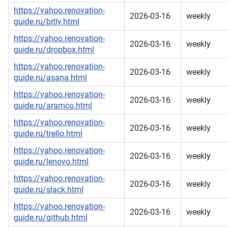
https://yahoo.renovation-
2026-03-16
weekly
guide.ru/bitly.html
https://yahoo.renovation-
2026-03-16
weekly
guide.ru/dropbox.html
https://yahoo.renovation-
2026-03-16
weekly
guide.ru/asana.html
https://yahoo.renovation-
2026-03-16
weekly
guide.ru/aramco.html
https://yahoo.renovation-
2026-03-16
weekly
guide.ru/trello.html
https://yahoo.renovation-
2026-03-16
weekly
guide.ru/lenovo.html
https://yahoo.renovation-
2026-03-16
weekly
guide.ru/slack.html
https://yahoo.renovation-
2026-03-16
weekly
guide.ru/github.html