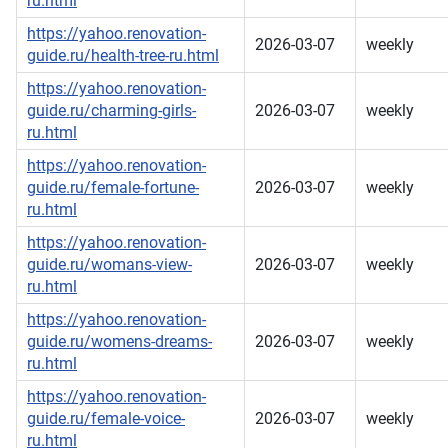
ru.html
https://yahoo.renovation-
2026-03-07
weekly
guide.ru/health-tree-ru.html
https://yahoo.renovation-
guide.ru/charming-girls-
2026-03-07
weekly
ru.html
https://yahoo.renovation-
guide.ru/female-fortune-
2026-03-07
weekly
ru.html
https://yahoo.renovation-
guide.ru/womans-view-
2026-03-07
weekly
ru.html
https://yahoo.renovation-
guide.ru/womens-dreams-
2026-03-07
weekly
ru.html
https://yahoo.renovation-
guide.ru/female-voice-
2026-03-07
weekly
ru.html