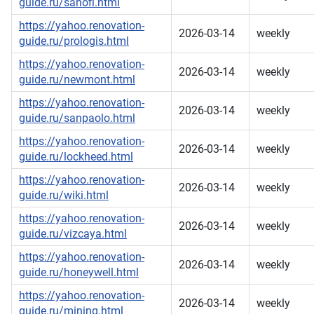
guide.ru/sanofi.html
https://yahoo.renovation-
2026-03-14
weekly
guide.ru/prologis.html
https://yahoo.renovation-
2026-03-14
weekly
guide.ru/newmont.html
https://yahoo.renovation-
2026-03-14
weekly
guide.ru/sanpaolo.html
https://yahoo.renovation-
2026-03-14
weekly
guide.ru/lockheed.html
https://yahoo.renovation-
2026-03-14
weekly
guide.ru/wiki.html
https://yahoo.renovation-
2026-03-14
weekly
guide.ru/vizcaya.html
https://yahoo.renovation-
2026-03-14
weekly
guide.ru/honeywell.html
https://yahoo.renovation-
2026-03-14
weekly
guide.ru/mining.html