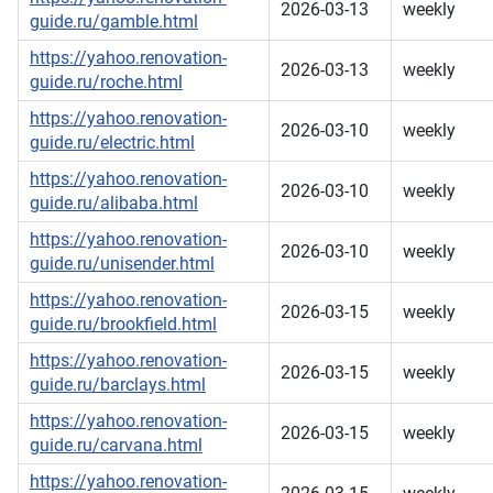
2026-03-13
weekly
guide.ru/gamble.html
https://yahoo.renovation-
2026-03-13
weekly
guide.ru/roche.html
https://yahoo.renovation-
2026-03-10
weekly
guide.ru/electric.html
https://yahoo.renovation-
2026-03-10
weekly
guide.ru/alibaba.html
https://yahoo.renovation-
2026-03-10
weekly
guide.ru/unisender.html
https://yahoo.renovation-
2026-03-15
weekly
guide.ru/brookfield.html
https://yahoo.renovation-
2026-03-15
weekly
guide.ru/barclays.html
https://yahoo.renovation-
2026-03-15
weekly
guide.ru/carvana.html
https://yahoo.renovation-