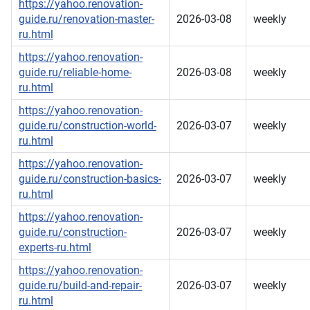
https://yahoo.renovation-
guide.ru/renovation-master-
2026-03-08
weekly
ru.html
https://yahoo.renovation-
guide.ru/reliable-home-
2026-03-08
weekly
ru.html
https://yahoo.renovation-
guide.ru/construction-world-
2026-03-07
weekly
ru.html
https://yahoo.renovation-
guide.ru/construction-basics-
2026-03-07
weekly
ru.html
https://yahoo.renovation-
guide.ru/construction-
2026-03-07
weekly
experts-ru.html
https://yahoo.renovation-
guide.ru/build-and-repair-
2026-03-07
weekly
ru.html