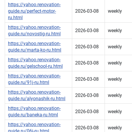
https://yahoo.renovation-
guide.ru/perfect-motor-
2026-03-08
weekly
ru.html
https://yahoo.renovation-
2026-03-08
weekly
guide.ru/novostig-ru.html
https://yahoo.renovation-
2026-03-08
weekly
guide.ru/marta-ko-ru.html
https://yahoo.renovation-
2026-03-08
weekly
guide.ru/gelschool-ru.html
https://yahoo.renovation-
2026-03-08
weekly
guide.ru/91j-ru.html
https://yahoo.renovation-
2026-03-08
weekly
guide.ru/alyonashik-ru.html
https://yahoo.renovation-
2026-03-08
weekly
guide.ru/baneka-ru.html
https://yahoo.renovation-
2026-03-08
weekly
guide.ru/06j-ru.html