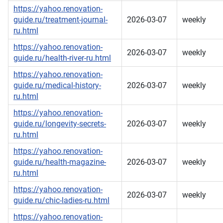
https://yahoo.renovation-
guide.ru/treatment-journal-
2026-03-07
weekly
ru.html
https://yahoo.renovation-
2026-03-07
weekly
guide.ru/health-river-ru.html
https://yahoo.renovation-
guide.ru/medical-history-
2026-03-07
weekly
ru.html
https://yahoo.renovation-
guide.ru/longevity-secrets-
2026-03-07
weekly
ru.html
https://yahoo.renovation-
guide.ru/health-magazine-
2026-03-07
weekly
ru.html
https://yahoo.renovation-
2026-03-07
weekly
guide.ru/chic-ladies-ru.html
https://yahoo.renovation-