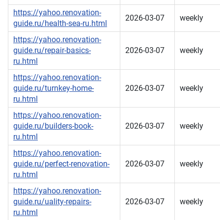
https://yahoo.renovation-
2026-03-07
weekly
guide.ru/health-sea-ru.html
https://yahoo.renovation-
guide.ru/repair-basics-
2026-03-07
weekly
ru.html
https://yahoo.renovation-
guide.ru/turnkey-home-
2026-03-07
weekly
ru.html
https://yahoo.renovation-
guide.ru/builders-book-
2026-03-07
weekly
ru.html
https://yahoo.renovation-
guide.ru/perfect-renovation-
2026-03-07
weekly
ru.html
https://yahoo.renovation-
guide.ru/uality-repairs-
2026-03-07
weekly
ru.html