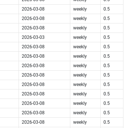
2026-03-08
weekly
0.5
2026-03-08
weekly
0.5
2026-03-08
weekly
0.5
2026-03-03
weekly
0.5
2026-03-08
weekly
0.5
2026-03-08
weekly
0.5
2026-03-08
weekly
0.5
2026-03-08
weekly
0.5
2026-03-08
weekly
0.5
2026-03-08
weekly
0.5
2026-03-08
weekly
0.5
2026-03-08
weekly
0.5
2026-03-08
weekly
0.5