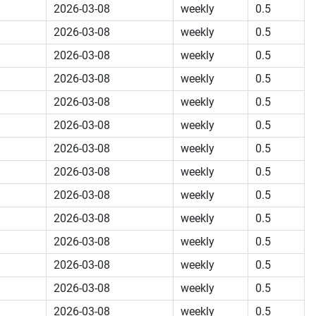
2026-03-08
weekly
0.5
2026-03-08
weekly
0.5
2026-03-08
weekly
0.5
2026-03-08
weekly
0.5
2026-03-08
weekly
0.5
2026-03-08
weekly
0.5
2026-03-08
weekly
0.5
2026-03-08
weekly
0.5
2026-03-08
weekly
0.5
2026-03-08
weekly
0.5
2026-03-08
weekly
0.5
2026-03-08
weekly
0.5
2026-03-08
weekly
0.5
2026-03-08
weekly
0.5