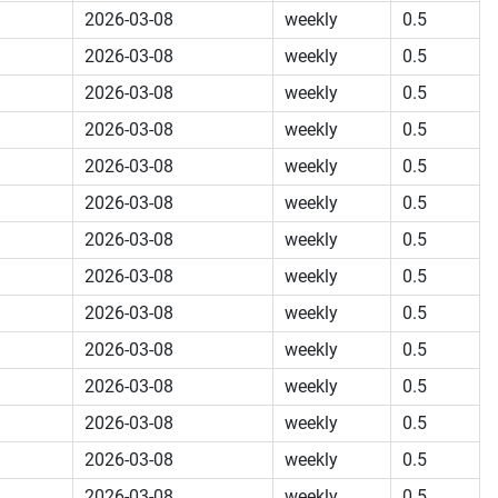
2026-03-08
weekly
0.5
2026-03-08
weekly
0.5
2026-03-08
weekly
0.5
2026-03-08
weekly
0.5
2026-03-08
weekly
0.5
2026-03-08
weekly
0.5
2026-03-08
weekly
0.5
2026-03-08
weekly
0.5
2026-03-08
weekly
0.5
2026-03-08
weekly
0.5
2026-03-08
weekly
0.5
2026-03-08
weekly
0.5
2026-03-08
weekly
0.5
2026-03-08
weekly
0.5