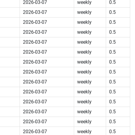
2026-03-07
weekly
0.5
2026-03-07
weekly
0.5
2026-03-07
weekly
0.5
2026-03-07
weekly
0.5
2026-03-07
weekly
0.5
2026-03-07
weekly
0.5
2026-03-07
weekly
0.5
2026-03-07
weekly
0.5
2026-03-07
weekly
0.5
2026-03-07
weekly
0.5
2026-03-07
weekly
0.5
2026-03-07
weekly
0.5
2026-03-07
weekly
0.5
2026-03-07
weekly
0.5