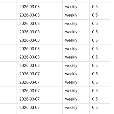
2026-03-08
weekly
0.5
2026-03-08
weekly
0.5
2026-03-08
weekly
0.5
2026-03-08
weekly
0.5
2026-03-08
weekly
0.5
2026-03-08
weekly
0.5
2026-03-08
weekly
0.5
2026-03-08
weekly
0.5
2026-03-07
weekly
0.5
2026-03-07
weekly
0.5
2026-03-07
weekly
0.5
2026-03-07
weekly
0.5
2026-03-07
weekly
0.5