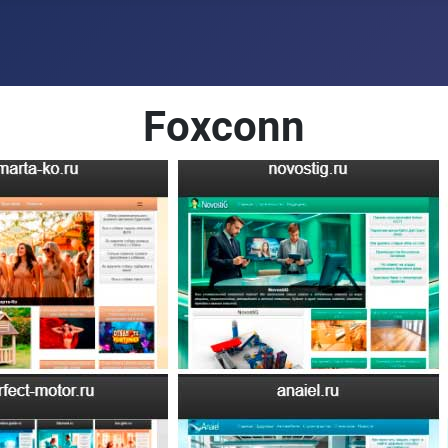
Foxconn