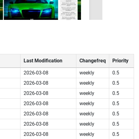
Last Modification
Changefreq
Priority
2026-03-08
weekly
0.5
2026-03-08
weekly
0.5
2026-03-08
weekly
0.5
2026-03-08
weekly
0.5
2026-03-08
weekly
0.5
2026-03-08
weekly
0.5
2026-03-08
weekly
0.5