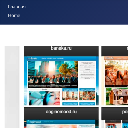
Главная
Home