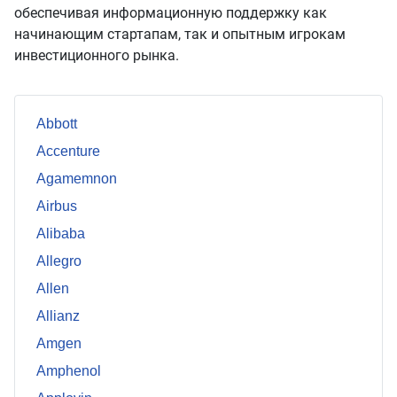
обеспечивая информационную поддержку как
начинающим стартапам, так и опытным игрокам
инвестиционного рынка.
Abbott
Accenture
Agamemnon
Airbus
Alibaba
Allegro
Allen
Allianz
Amgen
Amphenol