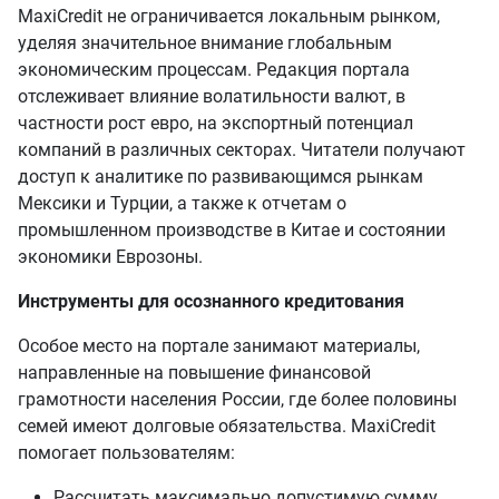
MaxiCredit не ограничивается локальным рынком,
уделяя значительное внимание глобальным
экономическим процессам. Редакция портала
отслеживает влияние волатильности валют, в
частности рост евро, на экспортный потенциал
компаний в различных секторах. Читатели получают
доступ к аналитике по развивающимся рынкам
Мексики и Турции, а также к отчетам о
промышленном производстве в Китае и состоянии
экономики Еврозоны.
Инструменты для осознанного кредитования
Особое место на портале занимают материалы,
направленные на повышение финансовой
грамотности населения России, где более половины
семей имеют долговые обязательства. MaxiCredit
помогает пользователям:
Рассчитать максимально допустимую сумму