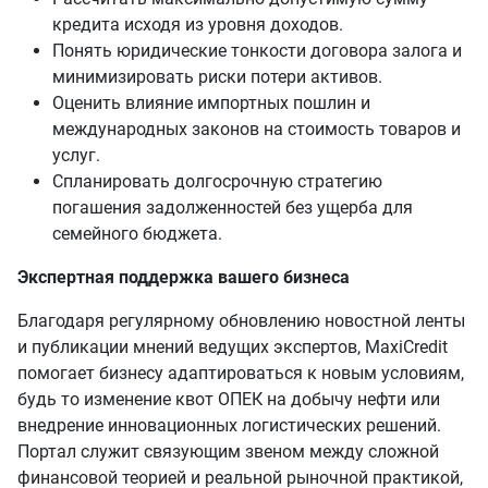
кредита исходя из уровня доходов.
Понять юридические тонкости договора залога и
минимизировать риски потери активов.
Оценить влияние импортных пошлин и
международных законов на стоимость товаров и
услуг.
Спланировать долгосрочную стратегию
погашения задолженностей без ущерба для
семейного бюджета.
Экспертная поддержка вашего бизнеса
Благодаря регулярному обновлению новостной ленты
и публикации мнений ведущих экспертов, MaxiCredit
помогает бизнесу адаптироваться к новым условиям,
будь то изменение квот ОПЕК на добычу нефти или
внедрение инновационных логистических решений.
Портал служит связующим звеном между сложной
финансовой теорией и реальной рыночной практикой,