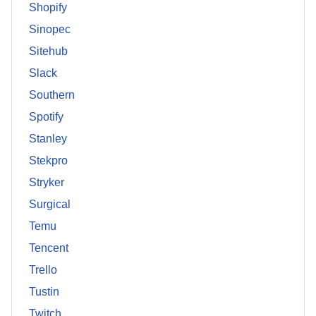
Shopify
Sinopec
Sitehub
Slack
Southern
Spotify
Stanley
Stekpro
Stryker
Surgical
Temu
Tencent
Trello
Tustin
Twitch