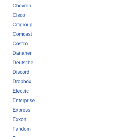
Chevron
Cisco
Citigroup
Comcast
Costco
Danaher
Deutsche
Discord
Dropbox
Electric
Enterprise
Express
Exxon
Fandom