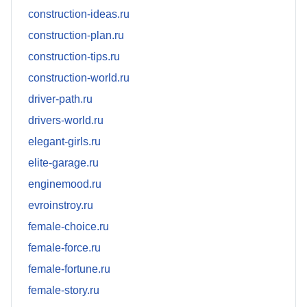
construction-ideas.ru
construction-plan.ru
construction-tips.ru
construction-world.ru
driver-path.ru
drivers-world.ru
elegant-girls.ru
elite-garage.ru
enginemood.ru
evroinstroy.ru
female-choice.ru
female-force.ru
female-fortune.ru
female-story.ru