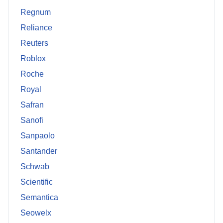
Regnum
Reliance
Reuters
Roblox
Roche
Royal
Safran
Sanofi
Sanpaolo
Santander
Schwab
Scientific
Semantica
Seowelx