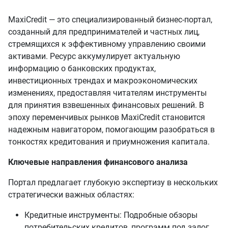
MaxiCredit — это специализированный бизнес-портал,
созданный для предпринимателей и частных лиц,
стремящихся к эффективному управлению своими
активами. Ресурс аккумулирует актуальную
информацию о банковских продуктах,
инвестиционных трендах и макроэкономических
изменениях, предоставляя читателям инструменты
для принятия взвешенных финансовых решений. В
эпоху переменчивых рынков MaxiCredit становится
надежным навигатором, помогающим разобраться в
тонкостях кредитования и приумножения капитала.
Ключевые направления финансового анализа
Портал предлагает глубокую экспертизу в нескольких
стратегически важных областях:
Кредитные инструменты: Подробные обзоры
потребительских кредитов, программ под залог