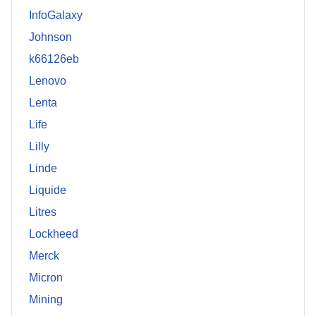
InfoGalaxy
Johnson
k66126eb
Lenovo
Lenta
Life
Lilly
Linde
Liquide
Litres
Lockheed
Merck
Micron
Mining