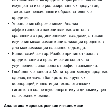
имущества и специализированных продуктов,
таких как пенсионные и образовательные
кредиты.
Управление сбережениями: Анализ
эффективности накопительных счетов в
сравнении с традиционными вкладами, а также
изучение механизмов капитализации процентов
для максимизации пассивного дохода.
Банковский сектор: Разбор причин отказов в
кредитовании и практические советы по
улучшению финансового профиля заемщика.
Глобальные новости: Мониторинг международных
сделок, включая банкротства крупных
корпораций, инвестиции технологических
гигантов в солнечную энергетику и динамику цен
на сырьевом рынке.
Аналитика мировых рынков и экономики