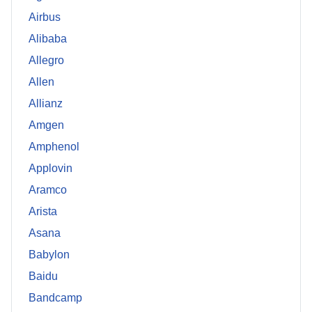
Airbus
Alibaba
Allegro
Allen
Allianz
Amgen
Amphenol
Applovin
Aramco
Arista
Asana
Babylon
Baidu
Bandcamp