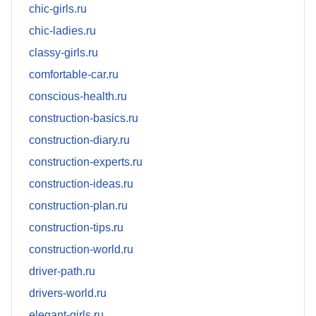
chic-girls.ru
chic-ladies.ru
classy-girls.ru
comfortable-car.ru
conscious-health.ru
construction-basics.ru
construction-diary.ru
construction-experts.ru
construction-ideas.ru
construction-plan.ru
construction-tips.ru
construction-world.ru
driver-path.ru
drivers-world.ru
elegant-girls.ru