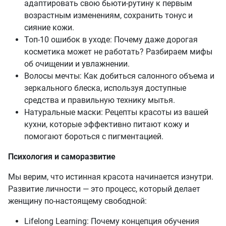
адаптировать свою бьюти-рутину к первым
возрастным изменениям, сохранить тонус и
сияние кожи.
Топ-10 ошибок в уходе: Почему даже дорогая
косметика может не работать? Разбираем мифы
об очищении и увлажнении.
Волосы мечты: Как добиться салонного объема и
зеркального блеска, используя доступные
средства и правильную технику мытья.
Натуральные маски: Рецепты красоты из вашей
кухни, которые эффективно питают кожу и
помогают бороться с пигментацией.
Психология и саморазвитие
Мы верим, что истинная красота начинается изнутри.
Развитие личности — это процесс, который делает
женщину по-настоящему свободной:
Lifelong Learning: Почему концепция обучения