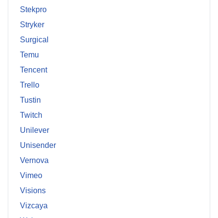
Stekpro
Stryker
Surgical
Temu
Tencent
Trello
Tustin
Twitch
Unilever
Unisender
Vernova
Vimeo
Visions
Vizcaya