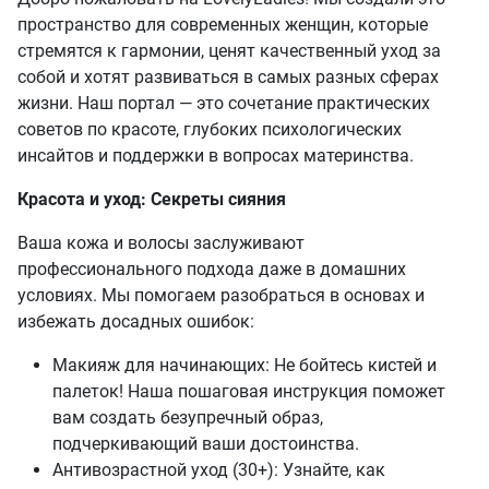
пространство для современных женщин, которые
стремятся к гармонии, ценят качественный уход за
собой и хотят развиваться в самых разных сферах
жизни. Наш портал — это сочетание практических
советов по красоте, глубоких психологических
инсайтов и поддержки в вопросах материнства.
Красота и уход: Секреты сияния
Ваша кожа и волосы заслуживают
профессионального подхода даже в домашних
условиях. Мы помогаем разобраться в основах и
избежать досадных ошибок:
Макияж для начинающих: Не бойтесь кистей и
палеток! Наша пошаговая инструкция поможет
вам создать безупречный образ,
подчеркивающий ваши достоинства.
Антивозрастной уход (30+): Узнайте, как