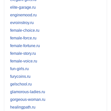
elite-garage.ru
enginemood.ru
evroinstroy.ru
female-choice.ru
female-force.ru
female-fortune.ru
female-story.ru
female-voice.ru
fun-girls.ru
furycoins.ru
gelschool.ru
glamorous-ladies.ru
gorgeous-woman.ru
healingpath.ru