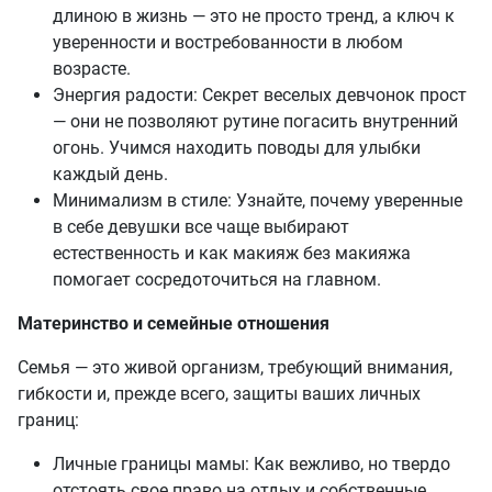
длиною в жизнь — это не просто тренд, а ключ к
уверенности и востребованности в любом
возрасте.
Энергия радости: Секрет веселых девчонок прост
— они не позволяют рутине погасить внутренний
огонь. Учимся находить поводы для улыбки
каждый день.
Минимализм в стиле: Узнайте, почему уверенные
в себе девушки все чаще выбирают
естественность и как макияж без макияжа
помогает сосредоточиться на главном.
Материнство и семейные отношения
Семья — это живой организм, требующий внимания,
гибкости и, прежде всего, защиты ваших личных
границ:
Личные границы мамы: Как вежливо, но твердо
отстоять свое право на отдых и собственные