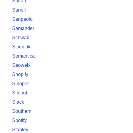
Safran
Sanofi
Sanpaolo
Santander
Schwab
Scientific
Semantica
Seowelx
Shopify
Sinopec
Sitehub
Slack
Southern
Spotify
Stanley