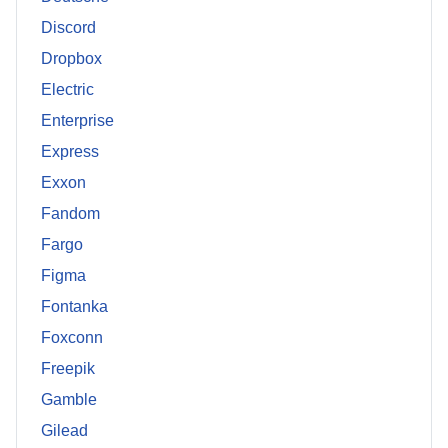
Discord
Dropbox
Electric
Enterprise
Express
Exxon
Fandom
Fargo
Figma
Fontanka
Foxconn
Freepik
Gamble
Gilead