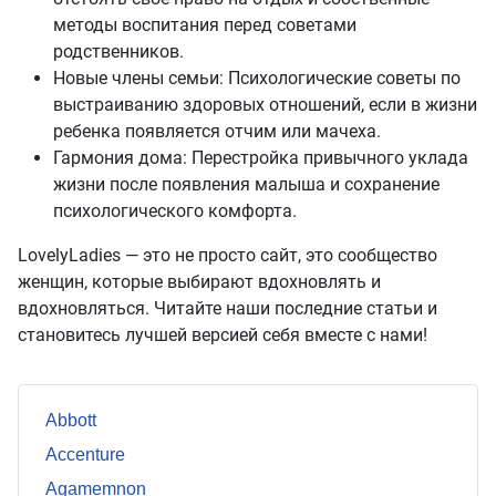
методы воспитания перед советами
родственников.
Новые члены семьи: Психологические советы по
выстраиванию здоровых отношений, если в жизни
ребенка появляется отчим или мачеха.
Гармония дома: Перестройка привычного уклада
жизни после появления малыша и сохранение
психологического комфорта.
LovelyLadies — это не просто сайт, это сообщество
женщин, которые выбирают вдохновлять и
вдохновляться. Читайте наши последние статьи и
становитесь лучшей версией себя вместе с нами!
Abbott
Accenture
Agamemnon