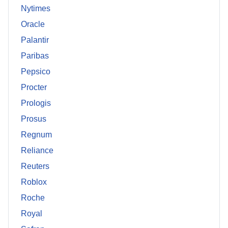
Nytimes
Oracle
Palantir
Paribas
Pepsico
Procter
Prologis
Prosus
Regnum
Reliance
Reuters
Roblox
Roche
Royal