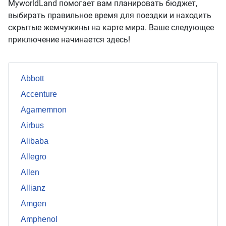
MyworldLand помогает вам планировать бюджет,
выбирать правильное время для поездки и находить
скрытые жемчужины на карте мира. Ваше следующее
приключение начинается здесь!
Abbott
Accenture
Agamemnon
Airbus
Alibaba
Allegro
Allen
Allianz
Amgen
Amphenol