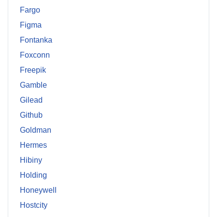
Fargo
Figma
Fontanka
Foxconn
Freepik
Gamble
Gilead
Github
Goldman
Hermes
Hibiny
Holding
Honeywell
Hostcity