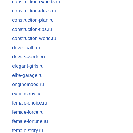
construction-experts.ru
construction-ideas.ru
construction-plan.ru
construction-tips.ru
construction-world.ru
driver-path.ru
drivers-world.ru
elegant-girls.ru
elite-garage.ru
enginemood.ru
evroinstroy.ru
female-choice.ru
female-force.ru
female-fortune.ru
female-story.ru