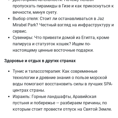
пропускать пирамиды в Гизе и как прикоснуться к
вечности, минуя суету.
Выбор отеля: Стоит ли останавливаться в Jaz
Mirabel Park? Честный взгляд на инфраструктуру и
сервис.
Сувениры: Что привезти домой из Египта, кроме
папируса и статуэток кошек? Ищем по-
настоящему ценные восточные подарки.
Здоровье и отдых в других странах
Тунис и талассотерапия: Как современные
технологии и древние знания о пользе морской
воды помогают восстановить силы в лучших SPA-
центрах страны.
Израиль: Горные ландшафты, Аравийская
пустыня и побережье — разбираем причины, по
которым стоит провести отпуск на Святой Земле.