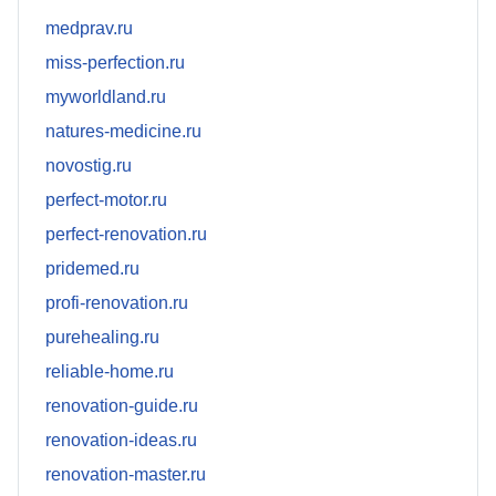
medprav.ru
miss-perfection.ru
myworldland.ru
natures-medicine.ru
novostig.ru
perfect-motor.ru
perfect-renovation.ru
pridemed.ru
profi-renovation.ru
purehealing.ru
reliable-home.ru
renovation-guide.ru
renovation-ideas.ru
renovation-master.ru