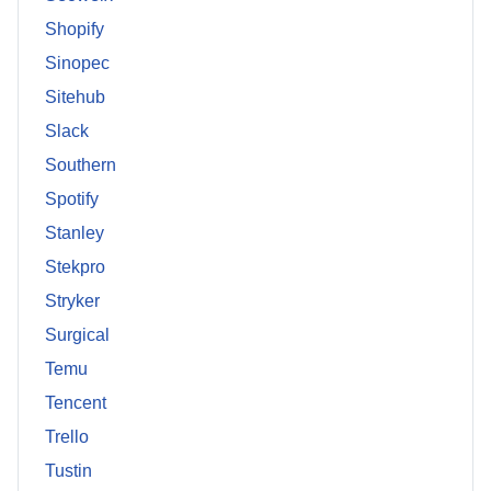
Shopify
Sinopec
Sitehub
Slack
Southern
Spotify
Stanley
Stekpro
Stryker
Surgical
Temu
Tencent
Trello
Tustin