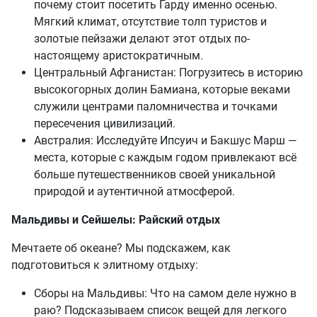
почему стоит посетить Гарду именно осенью.
Мягкий климат, отсутствие толп туристов и
золотые пейзажи делают этот отдых по-
настоящему аристократичным.
Центральный Афганистан: Погрузитесь в историю
высокогорных долин Бамиана, которые веками
служили центрами паломничества и точками
пересечения цивилизаций.
Австралия: Исследуйте Ипсуич и Бакшус Марш —
места, которые с каждым годом привлекают всё
больше путешественников своей уникальной
природой и аутентичной атмосферой.
Мальдивы и Сейшелы: Райский отдых
Мечтаете об океане? Мы подскажем, как
подготовиться к элитному отдыху:
Сборы на Мальдивы: Что на самом деле нужно в
раю? Подсказываем список вещей для легкого