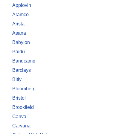
Applovin
Aramco
Arista
Asana
Babylon
Baidu
Bandcamp
Barclays
Bitly
Bloomberg
Bristol
Brookfield
Canva
Carvana