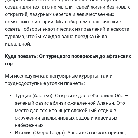
создан для тех, кто не мыслит своей жизни без новых
открытий, лазурных берегов и величественных
памятников истории. Мы собираем практические
советы, обзоры экзотических направлений и новости
туризма, чтобы каждая ваша поездка была
идеальной.
Куда поехать: От турецкого побережья до афганских
гор
Мы исследуем как популярные курорты, так и
труднодоступные уголки планеты:
Турция (Аланья): Откройте для себя район Оба —
зеленый оазис вблизи оживленной Аланьи. Это
место для тех, кто ищет спокойный отдых в
окружении апельсиновых садов и красивых
набережных.
Италия (Озеро Гарда): Узнайте 5 веских причин,