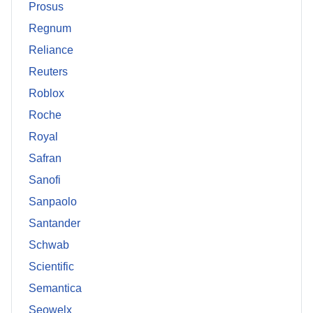
Prosus
Regnum
Reliance
Reuters
Roblox
Roche
Royal
Safran
Sanofi
Sanpaolo
Santander
Schwab
Scientific
Semantica
Seowelx