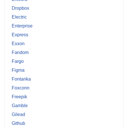
Dropbox
Electric
Enterprise
Express
Exxon
Fandom
Fargo
Figma
Fontanka
Foxconn
Freepik
Gamble
Gilead
Github