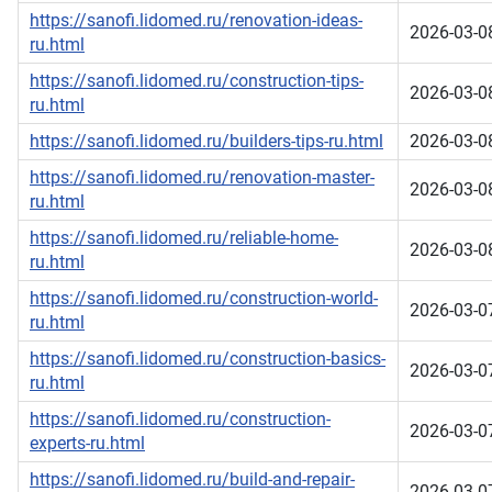
https://sanofi.lidomed.ru/renovation-ideas-
2026-03-0
ru.html
https://sanofi.lidomed.ru/construction-tips-
2026-03-0
ru.html
https://sanofi.lidomed.ru/builders-tips-ru.html
2026-03-0
https://sanofi.lidomed.ru/renovation-master-
2026-03-0
ru.html
https://sanofi.lidomed.ru/reliable-home-
2026-03-0
ru.html
https://sanofi.lidomed.ru/construction-world-
2026-03-0
ru.html
https://sanofi.lidomed.ru/construction-basics-
2026-03-0
ru.html
https://sanofi.lidomed.ru/construction-
2026-03-0
experts-ru.html
https://sanofi.lidomed.ru/build-and-repair-
2026-03-0