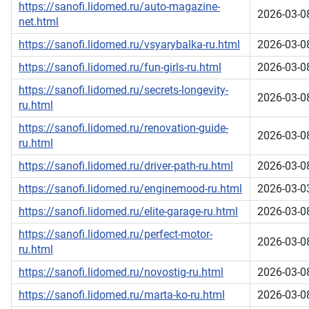
https://sanofi.lidomed.ru/auto-magazine-
2026-03-0
net.html
https://sanofi.lidomed.ru/vsyarybalka-ru.html
2026-03-0
https://sanofi.lidomed.ru/fun-girls-ru.html
2026-03-0
https://sanofi.lidomed.ru/secrets-longevity-
2026-03-0
ru.html
https://sanofi.lidomed.ru/renovation-guide-
2026-03-0
ru.html
https://sanofi.lidomed.ru/driver-path-ru.html
2026-03-0
https://sanofi.lidomed.ru/enginemood-ru.html
2026-03-0
https://sanofi.lidomed.ru/elite-garage-ru.html
2026-03-0
https://sanofi.lidomed.ru/perfect-motor-
2026-03-0
ru.html
https://sanofi.lidomed.ru/novostig-ru.html
2026-03-0
https://sanofi.lidomed.ru/marta-ko-ru.html
2026-03-0