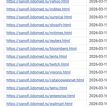
https://sanofi.lidomed.ru/yahoo.html
2026-03-1
https://sanofi.lidomed.ru/inditex.html
2026-03-1
https://sanofi.lidomed.ru/surgical.html
2026-03-1
https://sanofi.lidomed.ru/shopify.html
2026-03-1
https://sanofi.lidomed.ru/nytimes.html
2026-03-1
https://sanofi.lidomed.ru/reuters.html
2026-03-1
https://sanofi.lidomed.ru/bloomberg.html
2026-03-1
https://sanofi.lidomed.ru/lenta.html
2026-03-1
https://sanofi.lidomed.ru/twitch.html
2026-03-1
https://sanofi.lidomed.ru/visions.html
2026-03-1
https://sanofi.lidomed.ru/catalogwelxnet.html
2026-03-1
https://sanofi.lidomed.ru/temu.html
2026-03-1
https://sanofi.lidomed.ru/enterprise.html
2026-03-1
https://sanofi.lidomed.ru/walmart.html
2026-03-1