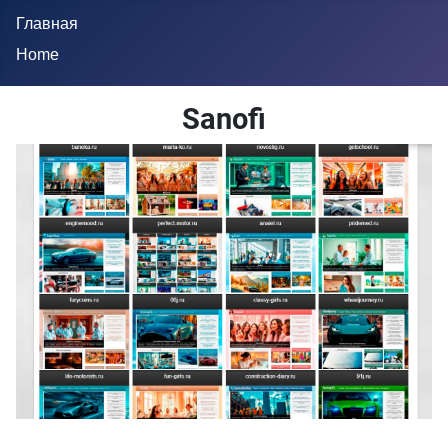
Главная
Home
Sanofi