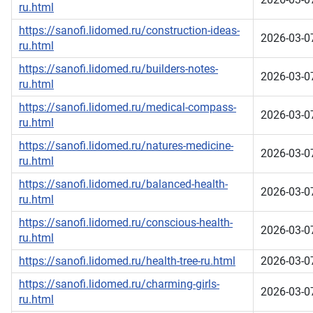
ru.html
https://sanofi.lidomed.ru/construction-ideas-
2026-03-0
ru.html
https://sanofi.lidomed.ru/builders-notes-
2026-03-0
ru.html
https://sanofi.lidomed.ru/medical-compass-
2026-03-0
ru.html
https://sanofi.lidomed.ru/natures-medicine-
2026-03-0
ru.html
https://sanofi.lidomed.ru/balanced-health-
2026-03-0
ru.html
https://sanofi.lidomed.ru/conscious-health-
2026-03-0
ru.html
https://sanofi.lidomed.ru/health-tree-ru.html
2026-03-0
https://sanofi.lidomed.ru/charming-girls-
2026-03-0
ru.html