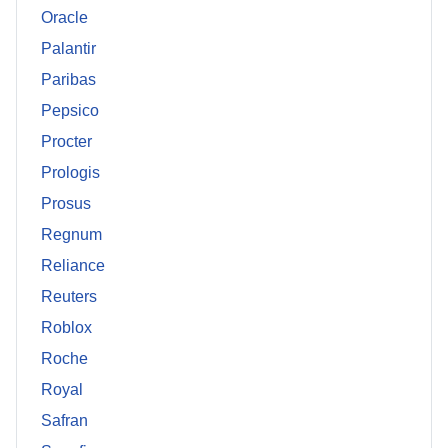
Oracle
Palantir
Paribas
Pepsico
Procter
Prologis
Prosus
Regnum
Reliance
Reuters
Roblox
Roche
Royal
Safran