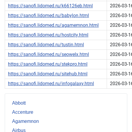
https://sanofi.lidomed.ru/k66126eb.html
2026-03-1
https://sanofi.lidomed.ru/babylon.html
2026-03-1
https://sanofi.lidomed.ru/agamemnon.html
2026-03-1
https://sanofi.lidomed.ru/hostcity.html
2026-03-1
https://sanofi.lidomed.ru/tustin.html
2026-03-1
https://sanofi.lidomed.ru/seowelx.html
2026-03-1
https://sanofi.lidomed.ru/stekpro.html
2026-03-1
https://sanofi.lidomed.ru/sitehub.html
2026-03-1
https://sanofi.lidomed.ru/infogalaxy.html
2026-03-1
Abbott
Accenture
Agamemnon
Airbus