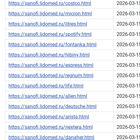
https://sanofi.lidomed.ru/costco.html
2026-03-1
https://sanofi.lidomed.ru/micron.html
2026-03-1
https://sanofi.lidomed.ru/litres.html
2026-03-1
https://sanofi.lidomed.ru/spotify.html
2026-03-1
https://sanofi.lidomed.ru/fontanka.html
2026-03-1
https://sanofi.lidomed.ru/hibiny.html
2026-03-1
https://sanofi.lidomed.ru/express.html
2026-03-1
https://sanofi.lidomed.ru/regnum.html
2026-03-1
https://sanofi.lidomed.ru/life.html
2026-03-1
https://sanofi.lidomed.ru/allen.html
2026-03-1
https://sanofi.lidomed.ru/deutsche.html
2026-03-1
https://sanofi.lidomed.ru/arista.html
2026-03-1
https://sanofi.lidomed.ru/nextera.html
2026-03-1
https://sanofi.lidomed.ru/danaher.html
2026-03-1