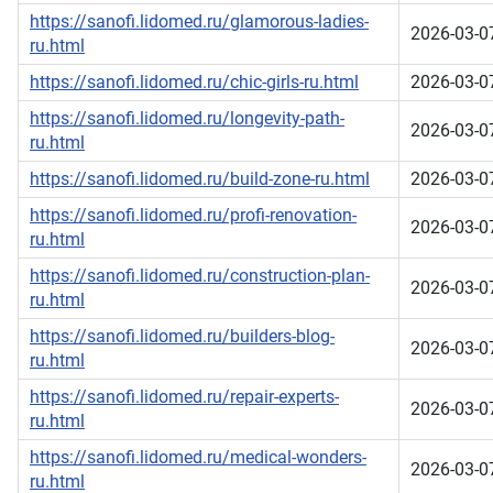
https://sanofi.lidomed.ru/glamorous-ladies-
2026-03-0
ru.html
https://sanofi.lidomed.ru/chic-girls-ru.html
2026-03-0
https://sanofi.lidomed.ru/longevity-path-
2026-03-0
ru.html
https://sanofi.lidomed.ru/build-zone-ru.html
2026-03-0
https://sanofi.lidomed.ru/profi-renovation-
2026-03-0
ru.html
https://sanofi.lidomed.ru/construction-plan-
2026-03-0
ru.html
https://sanofi.lidomed.ru/builders-blog-
2026-03-0
ru.html
https://sanofi.lidomed.ru/repair-experts-
2026-03-0
ru.html
https://sanofi.lidomed.ru/medical-wonders-
2026-03-0
ru.html