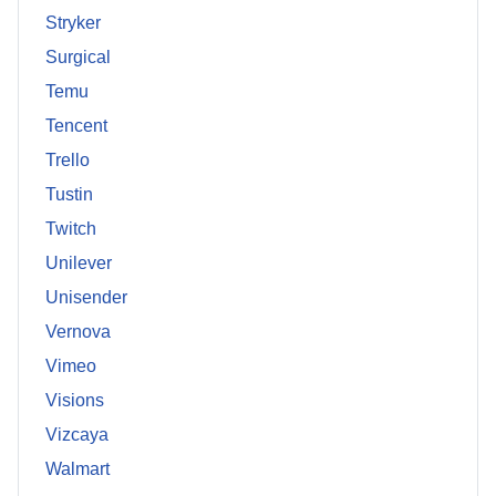
Stryker
Surgical
Temu
Tencent
Trello
Tustin
Twitch
Unilever
Unisender
Vernova
Vimeo
Visions
Vizcaya
Walmart