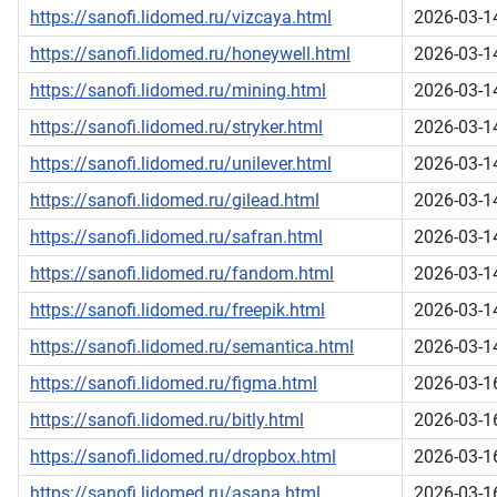
https://sanofi.lidomed.ru/vizcaya.html
2026-03-1
https://sanofi.lidomed.ru/honeywell.html
2026-03-1
https://sanofi.lidomed.ru/mining.html
2026-03-1
https://sanofi.lidomed.ru/stryker.html
2026-03-1
https://sanofi.lidomed.ru/unilever.html
2026-03-1
https://sanofi.lidomed.ru/gilead.html
2026-03-1
https://sanofi.lidomed.ru/safran.html
2026-03-1
https://sanofi.lidomed.ru/fandom.html
2026-03-1
https://sanofi.lidomed.ru/freepik.html
2026-03-1
https://sanofi.lidomed.ru/semantica.html
2026-03-1
https://sanofi.lidomed.ru/figma.html
2026-03-1
https://sanofi.lidomed.ru/bitly.html
2026-03-1
https://sanofi.lidomed.ru/dropbox.html
2026-03-1
https://sanofi.lidomed.ru/asana.html
2026-03-1