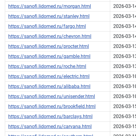
https://sanofi.lidomed.ru/morgan.html
2026-03-1
https://sanofi.lidomed.ru/stanley.html
2026-03-1
https://sanofi.lidomed.ru/fargo.html
2026-03-1
https://sanofi.lidomed.ru/chevron.html
2026-03-1
https://sanofi.lidomed.ru/procter.html
2026-03-1
https://sanofi.lidomed.ru/gamble.html
2026-03-1
https://sanofi.lidomed.ru/roche.html
2026-03-1
https://sanofi.lidomed.ru/electric.html
2026-03-1
https://sanofi.lidomed.ru/alibaba.html
2026-03-1
https://sanofi.lidomed.ru/unisender.html
2026-03-1
https://sanofi.lidomed.ru/brookfield.html
2026-03-1
https://sanofi.lidomed.ru/barclays.html
2026-03-1
https://sanofi.lidomed.ru/carvana.html
2026-03-1