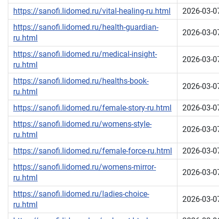
https://sanofi.lidomed.ru/vital-healing-ru.html
2026-03-0
https://sanofi.lidomed.ru/health-guardian-
2026-03-0
ru.html
https://sanofi.lidomed.ru/medical-insight-
2026-03-0
ru.html
https://sanofi.lidomed.ru/healths-book-
2026-03-0
ru.html
https://sanofi.lidomed.ru/female-story-ru.html
2026-03-0
https://sanofi.lidomed.ru/womens-style-
2026-03-0
ru.html
https://sanofi.lidomed.ru/female-force-ru.html
2026-03-0
https://sanofi.lidomed.ru/womens-mirror-
2026-03-0
ru.html
https://sanofi.lidomed.ru/ladies-choice-
2026-03-0
ru.html