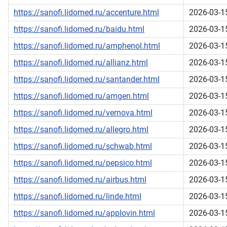
https://sanofi.lidomed.ru/accenture.html
2026-03-1
https://sanofi.lidomed.ru/baidu.html
2026-03-1
https://sanofi.lidomed.ru/amphenol.html
2026-03-1
https://sanofi.lidomed.ru/allianz.html
2026-03-1
https://sanofi.lidomed.ru/santander.html
2026-03-1
https://sanofi.lidomed.ru/amgen.html
2026-03-1
https://sanofi.lidomed.ru/vernova.html
2026-03-1
https://sanofi.lidomed.ru/allegro.html
2026-03-1
https://sanofi.lidomed.ru/schwab.html
2026-03-1
https://sanofi.lidomed.ru/pepsico.html
2026-03-1
https://sanofi.lidomed.ru/airbus.html
2026-03-1
https://sanofi.lidomed.ru/linde.html
2026-03-1
https://sanofi.lidomed.ru/applovin.html
2026-03-1