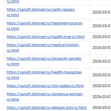
ru.html
https://sanofi.lidomed.ru/uality-repairs-
2026-03-0
ru.html
https://sanofi.lidomed.ru/treatment-journal-
2026-03-0
ru.html
https://sanofi.lidomed.ru/health-river-ru.html
2026-03-0
https://sanofi.lidomed.ru/medical-history-
2026-03-0
ru.html
https://sanofi.lidomed.ru/longevity-secrets-
2026-03-0
ru.html
https://sanofi.lidomed.ru/health-magazine-
2026-03-0
ru.html
https://sanofi.lidomed.ru/chic-ladies-ru.html
2026-03-0
https://sanofi.lidomed.ru/gorgeous-woman-
2026-03-0
ru.html
https://sanofi.lidomed.ru/elegant-girls-ru.html
2026-03-0