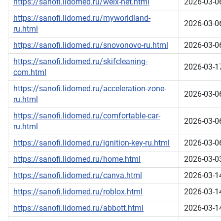
https://sanofi.lidomed.ru/welx-net.html
2026-03-0
https://sanofi.lidomed.ru/myworldland-
2026-03-0
ru.html
https://sanofi.lidomed.ru/snovonovo-ru.html
2026-03-0
https://sanofi.lidomed.ru/skifcleaning-
2026-03-1
com.html
https://sanofi.lidomed.ru/acceleration-zone-
2026-03-0
ru.html
https://sanofi.lidomed.ru/comfortable-car-
2026-03-0
ru.html
https://sanofi.lidomed.ru/ignition-key-ru.html
2026-03-0
https://sanofi.lidomed.ru/home.html
2026-03-0
https://sanofi.lidomed.ru/canva.html
2026-03-1
https://sanofi.lidomed.ru/roblox.html
2026-03-1
https://sanofi.lidomed.ru/abbott.html
2026-03-1