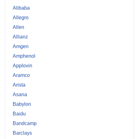
Alibaba
Allegro
Allen
Allianz
Amgen
Amphenol
Applovin
Aramco
Arista
Asana
Babylon
Baidu
Bandcamp
Barclays