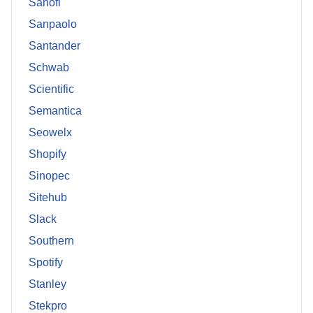
Sanofi
Sanpaolo
Santander
Schwab
Scientific
Semantica
Seowelx
Shopify
Sinopec
Sitehub
Slack
Southern
Spotify
Stanley
Stekpro