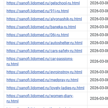
https://sanofi.lidomed.ru/gelschool-ru.html
2026-03-0
https://sanofi.lidomed.ru/91j-ru.html
2026-03-0
https://sanofi.lidomed.ru/alyonashik-ru.html
2026-03-0
https://sanofi.lidomed.ru/baneka-ru.html
2026-03-0
https://sanofi.lidomed.ru/06j-ru.html
2026-03-0
https://sanofi.lidomed.ru/autoshelter-ru.html
2026-03-0
https://sanofi.lidomed.ru/cars-safety-ru.html
2026-03-0
https://sanofi.lidomed.ru/car-passions-
2026-03-0
ru.html
https://sanofi.lidomed.ru/evroinstroy-ru.html
2026-03-0
https://sanofi.lidomed.ru/medprav-ru.html
2026-03-0
https://sanofi.lidomed.ru/lovely-ladies-ru.html
2026-03-0
https://sanofi.lidomed.ru/women-diary-
2026-03-0
ru.html