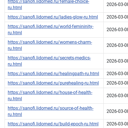
https://sanofi.lidomed.ru/female-choice-
2026-03-0
ru.html
https://sanofi.lidomed.ru/ladies-glow-ru.html
2026-03-0
https://sanofi.lidomed.ru/world-femininity-
2026-03-0
ru.html
https://sanofi.lidomed.ru/womens-charm-
2026-03-0
ru.html
https://sanofi.lidomed.ru/secrets-medics-
2026-03-0
ru.html
https://sanofi.lidomed.ru/healingpath-ru.html
2026-03-0
https://sanofi.lidomed.ru/purehealing-ru.html
2026-03-0
https://sanofi.lidomed.ru/house-of-health-
2026-03-0
ru.html
https://sanofi.lidomed.ru/source-of-health-
2026-03-0
ru.html
https://sanofi.lidomed.ru/build-epoch-ru.html
2026-03-0