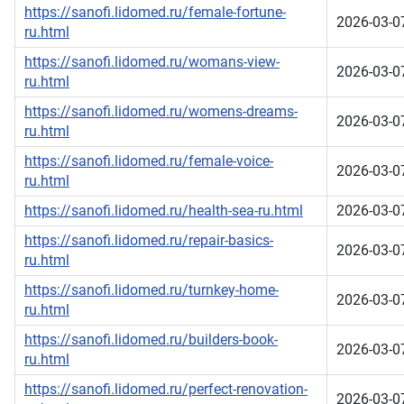
https://sanofi.lidomed.ru/female-fortune-
2026-03-0
ru.html
https://sanofi.lidomed.ru/womans-view-
2026-03-0
ru.html
https://sanofi.lidomed.ru/womens-dreams-
2026-03-0
ru.html
https://sanofi.lidomed.ru/female-voice-
2026-03-0
ru.html
https://sanofi.lidomed.ru/health-sea-ru.html
2026-03-0
https://sanofi.lidomed.ru/repair-basics-
2026-03-0
ru.html
https://sanofi.lidomed.ru/turnkey-home-
2026-03-0
ru.html
https://sanofi.lidomed.ru/builders-book-
2026-03-0
ru.html
https://sanofi.lidomed.ru/perfect-renovation-
2026-03-0