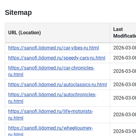
Sitemap
Last
URL (Location)
Modificati
https://sanofi.lidomed.ru/car-vibes-ru.html
2026-03-0
https://sanofi.lidomed.ru/speedy-cars-ru.html
2026-03-0
https://sanofi.lidomed.ru/car-chronicles-
2026-03-0
ru.html
https://sanofi.lidomed.ru/autoclassics-ru.html
2026-03-0
https://sanofi.lidomed.ru/autochronicles-
2026-03-0
ru.html
https://sanofi.lidomed.ru/life-motorists-
2026-03-0
ru.html
https://sanofi.lidomed.ru/wheeljourney-
2026-03-0
ru.html