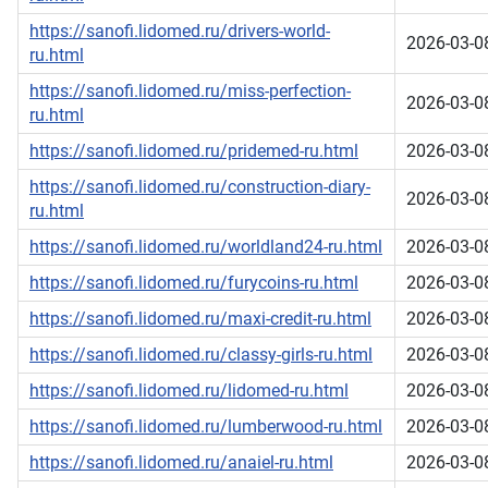
https://sanofi.lidomed.ru/drivers-world-
2026-03-0
ru.html
https://sanofi.lidomed.ru/miss-perfection-
2026-03-0
ru.html
https://sanofi.lidomed.ru/pridemed-ru.html
2026-03-0
https://sanofi.lidomed.ru/construction-diary-
2026-03-0
ru.html
https://sanofi.lidomed.ru/worldland24-ru.html
2026-03-0
https://sanofi.lidomed.ru/furycoins-ru.html
2026-03-0
https://sanofi.lidomed.ru/maxi-credit-ru.html
2026-03-0
https://sanofi.lidomed.ru/classy-girls-ru.html
2026-03-0
https://sanofi.lidomed.ru/lidomed-ru.html
2026-03-0
https://sanofi.lidomed.ru/lumberwood-ru.html
2026-03-0
https://sanofi.lidomed.ru/anaiel-ru.html
2026-03-0