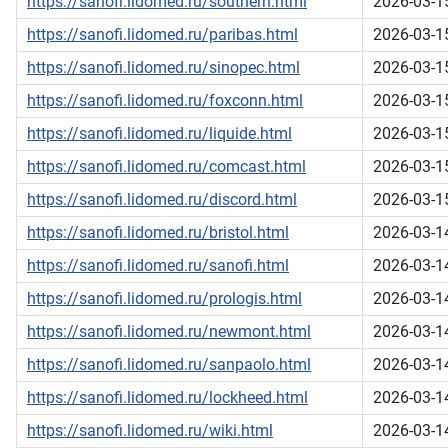
https://sanofi.lidomed.ru/southern.html
2026-03-1
https://sanofi.lidomed.ru/paribas.html
2026-03-1
https://sanofi.lidomed.ru/sinopec.html
2026-03-1
https://sanofi.lidomed.ru/foxconn.html
2026-03-1
https://sanofi.lidomed.ru/liquide.html
2026-03-1
https://sanofi.lidomed.ru/comcast.html
2026-03-1
https://sanofi.lidomed.ru/discord.html
2026-03-1
https://sanofi.lidomed.ru/bristol.html
2026-03-1
https://sanofi.lidomed.ru/sanofi.html
2026-03-1
https://sanofi.lidomed.ru/prologis.html
2026-03-1
https://sanofi.lidomed.ru/newmont.html
2026-03-1
https://sanofi.lidomed.ru/sanpaolo.html
2026-03-1
https://sanofi.lidomed.ru/lockheed.html
2026-03-1
https://sanofi.lidomed.ru/wiki.html
2026-03-1