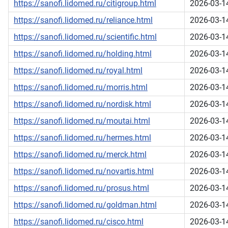
https://sanofi.lidomed.ru/citigroup.html
2026-03-1
https://sanofi.lidomed.ru/reliance.html
2026-03-1
https://sanofi.lidomed.ru/scientific.html
2026-03-1
https://sanofi.lidomed.ru/holding.html
2026-03-1
https://sanofi.lidomed.ru/royal.html
2026-03-1
https://sanofi.lidomed.ru/morris.html
2026-03-1
https://sanofi.lidomed.ru/nordisk.html
2026-03-1
https://sanofi.lidomed.ru/moutai.html
2026-03-1
https://sanofi.lidomed.ru/hermes.html
2026-03-1
https://sanofi.lidomed.ru/merck.html
2026-03-1
https://sanofi.lidomed.ru/novartis.html
2026-03-1
https://sanofi.lidomed.ru/prosus.html
2026-03-1
https://sanofi.lidomed.ru/goldman.html
2026-03-1
https://sanofi.lidomed.ru/cisco.html
2026-03-1