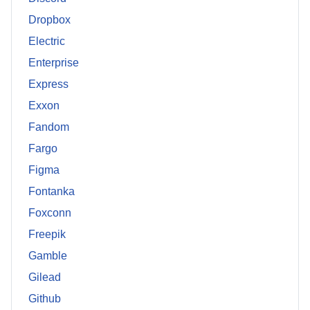
Dropbox
Electric
Enterprise
Express
Exxon
Fandom
Fargo
Figma
Fontanka
Foxconn
Freepik
Gamble
Gilead
Github