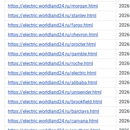
https://electric.worldland24.ru/morgan.html
2026
https://electric.worldland24.ru/stanley.html
2026
https://electric.worldland24.ru/fargo.html
2026
https://electric.worldland24.ru/chevron.html
2026
https://electric.worldland24.ru/procter.html
2026
https://electric.worldland24.ru/gamble.html
2026
https://electric.worldland24.ru/roche.html
2026
https://electric.worldland24.ru/electric.html
2026
https://electric.worldland24.ru/alibaba.html
2026
https://electric.worldland24.ru/unisender.html
2026
https://electric.worldland24.ru/brookfield.html
2026
https://electric.worldland24.ru/barclays.html
2026
https://electric.worldland24.ru/carvana.html
2026