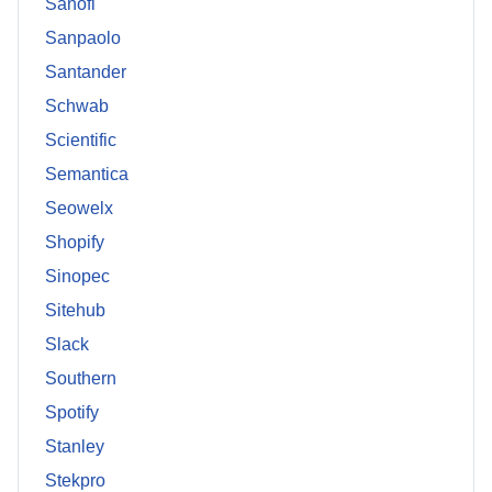
Sanofi
Sanpaolo
Santander
Schwab
Scientific
Semantica
Seowelx
Shopify
Sinopec
Sitehub
Slack
Southern
Spotify
Stanley
Stekpro