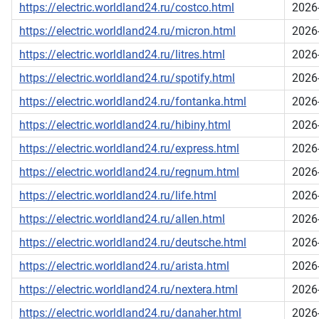
https://electric.worldland24.ru/costco.html
2026
https://electric.worldland24.ru/micron.html
2026
https://electric.worldland24.ru/litres.html
2026
https://electric.worldland24.ru/spotify.html
2026
https://electric.worldland24.ru/fontanka.html
2026
https://electric.worldland24.ru/hibiny.html
2026
https://electric.worldland24.ru/express.html
2026
https://electric.worldland24.ru/regnum.html
2026
https://electric.worldland24.ru/life.html
2026
https://electric.worldland24.ru/allen.html
2026
https://electric.worldland24.ru/deutsche.html
2026
https://electric.worldland24.ru/arista.html
2026
https://electric.worldland24.ru/nextera.html
2026
https://electric.worldland24.ru/danaher.html
2026