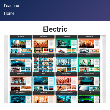
Главная
Home
Electric