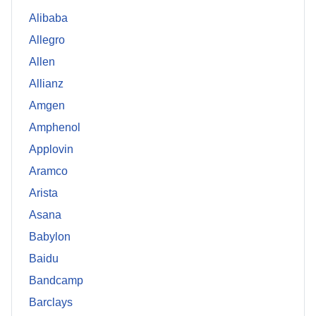
Alibaba
Allegro
Allen
Allianz
Amgen
Amphenol
Applovin
Aramco
Arista
Asana
Babylon
Baidu
Bandcamp
Barclays