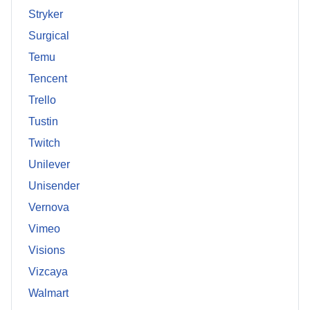
Stryker
Surgical
Temu
Tencent
Trello
Tustin
Twitch
Unilever
Unisender
Vernova
Vimeo
Visions
Vizcaya
Walmart