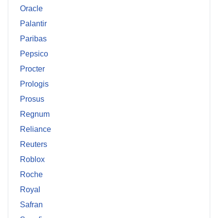
Oracle
Palantir
Paribas
Pepsico
Procter
Prologis
Prosus
Regnum
Reliance
Reuters
Roblox
Roche
Royal
Safran